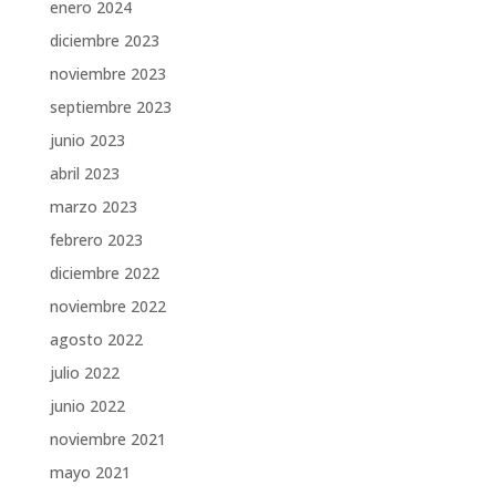
enero 2024
diciembre 2023
noviembre 2023
septiembre 2023
junio 2023
abril 2023
marzo 2023
febrero 2023
diciembre 2022
noviembre 2022
agosto 2022
julio 2022
junio 2022
noviembre 2021
mayo 2021