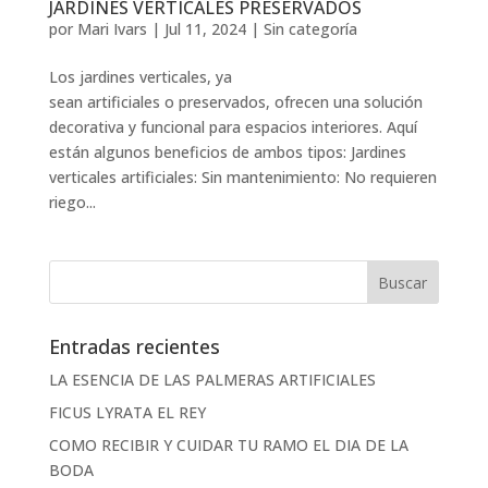
JARDINES VERTICALES PRESERVADOS
por
Mari Ivars
|
Jul 11, 2024
|
Sin categoría
Los jardines verticales, ya
sean artificiales o preservados, ofrecen una solución
decorativa y funcional para espacios interiores. Aquí
están algunos beneficios de ambos tipos: Jardines
verticales artificiales: Sin mantenimiento: No requieren
riego...
Entradas recientes
LA ESENCIA DE LAS PALMERAS ARTIFICIALES
FICUS LYRATA EL REY
COMO RECIBIR Y CUIDAR TU RAMO EL DIA DE LA
BODA