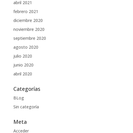
abril 2021
febrero 2021
diciembre 2020
noviembre 2020
septiembre 2020
agosto 2020
julio 2020
junio 2020
abril 2020
Categorías
BLog
Sin categoría
Meta
Acceder