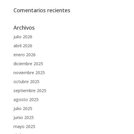
Comentarios recientes
Archivos
julio 2026
abril 2026
enero 2026
diciembre 2025
noviembre 2025
octubre 2025
septiembre 2025
agosto 2025
julio 2025
junio 2025
mayo 2025