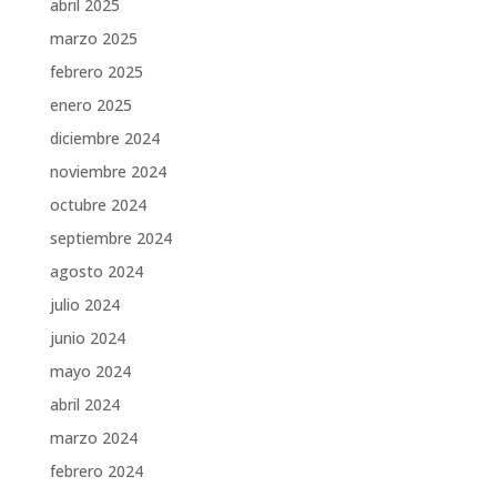
abril 2025
marzo 2025
febrero 2025
enero 2025
diciembre 2024
noviembre 2024
octubre 2024
septiembre 2024
agosto 2024
julio 2024
junio 2024
mayo 2024
abril 2024
marzo 2024
febrero 2024