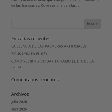
de las franquicias. Colvin es una de ellas,...
Entradas recientes
LA ESENCIA DE LAS PALMERAS ARTIFICIALES
FICUS LYRATA EL REY
COMO RECIBIR Y CUIDAR TU RAMO EL DIA DE LA
BODA
Comentarios recientes
Archivos
julio 2026
abril 2026