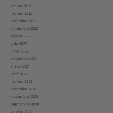
marzo 2023
febrero 2023
diciembre 2022
noviembre 2022
agosto 2022
julio 2022
junio 2022
noviembre 2021
mayo 2021
abril 2021
febrero 2021
diciembre 2020
noviembre 2020
septiembre 2020
agosto 2020