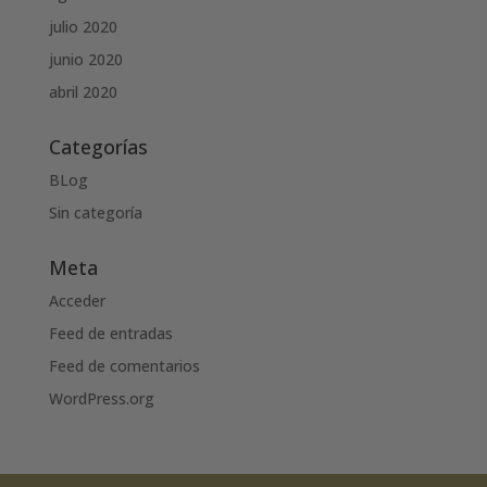
julio 2020
junio 2020
abril 2020
Categorías
BLog
Sin categoría
Meta
Acceder
Feed de entradas
Feed de comentarios
WordPress.org