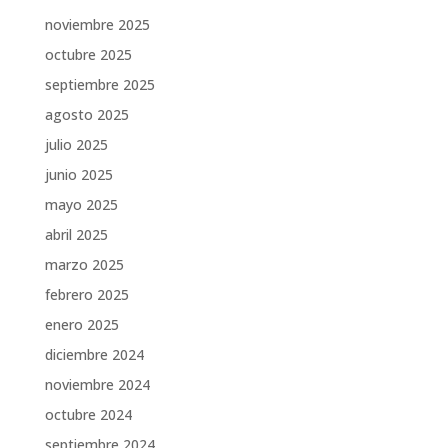
noviembre 2025
octubre 2025
septiembre 2025
agosto 2025
julio 2025
junio 2025
mayo 2025
abril 2025
marzo 2025
febrero 2025
enero 2025
diciembre 2024
noviembre 2024
octubre 2024
septiembre 2024