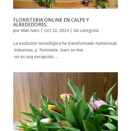
FLORISTERIA ONLINE EN CALPE Y
ALREDEDORES.
por
Mari Ivars
|
Oct 22, 2024
|
Sin categoría
La evolución tecnológica ha transformado numerosas
industrias, y floristería Ivars on line
no es una excepción. ...