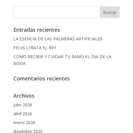
Entradas recientes
LA ESENCIA DE LAS PALMERAS ARTIFICIALES
FICUS LYRATA EL REY
COMO RECIBIR Y CUIDAR TU RAMO EL DIA DE LA
BODA
Comentarios recientes
Archivos
julio 2026
abril 2026
enero 2026
diciembre 2025