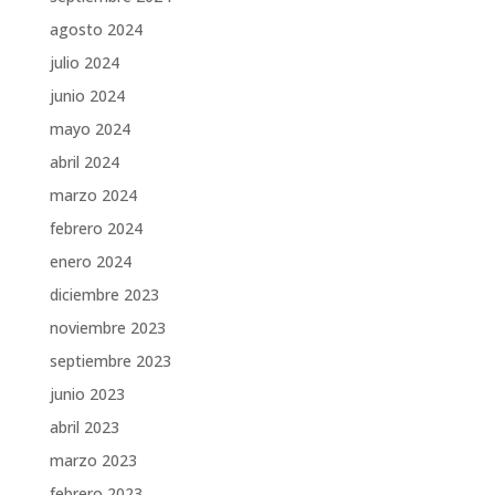
agosto 2024
julio 2024
junio 2024
mayo 2024
abril 2024
marzo 2024
febrero 2024
enero 2024
diciembre 2023
noviembre 2023
septiembre 2023
junio 2023
abril 2023
marzo 2023
febrero 2023