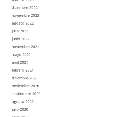
diciembre 2022
noviembre 2022
agosto 2022
julio 2022
junio 2022
noviembre 2021
mayo 2021
abril 2021
febrero 2021
diciembre 2020
noviembre 2020
septiembre 2020
agosto 2020
julio 2020