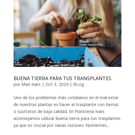
BUENA TIERRA PARA TUS TRANSPLANTES.
por
Mari Ivars
|
Oct 3, 2024
|
BLog
Uno de los problemas más cotidianos en el mal estar
de nuestras plantas es hacer el trasplante con tierras
o sustratos de baja calidad. En floristeria Ivars
aconsejamos utilizar buena tierra para tus trasplantes
ya que es crucial por varias razones: Nutrientes...