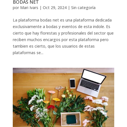
BODAS NET
por
Mari Ivars
|
Oct 29, 2024
|
Sin categoría
La plataforma bodas net es una plataforma dedicada
exclusivamente a bodas y eventos de esta indole. Es
cierto que hay florestas y profesionales del sector que
reciben muchos encargos por esta plataforma pero
tambien es cierto, que los usuarios de estas
plataformas se...