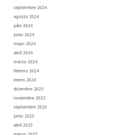
septiembre 2024
agosto 2024
julio 2024
junio 2024
mayo 2024
abril 2024
marzo 2024
febrero 2024
enero 2024
diciembre 2023
noviembre 2023
septiembre 2023
junio 2023
abril 2023
marzo 2023