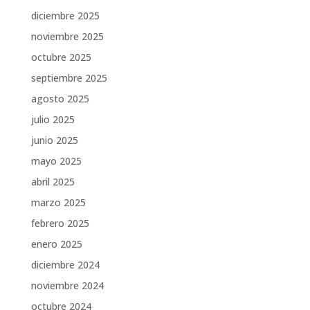
diciembre 2025
noviembre 2025
octubre 2025
septiembre 2025
agosto 2025
julio 2025
junio 2025
mayo 2025
abril 2025
marzo 2025
febrero 2025
enero 2025
diciembre 2024
noviembre 2024
octubre 2024