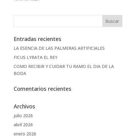
Entradas recientes
LA ESENCIA DE LAS PALMERAS ARTIFICIALES
FICUS LYRATA EL REY
COMO RECIBIR Y CUIDAR TU RAMO EL DIA DE LA
BODA
Comentarios recientes
Archivos
julio 2026
abril 2026
enero 2026