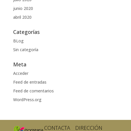
junio 2020
abril 2020
Categorías
BLog
Sin categoría
Meta
Acceder
Feed de entradas
Feed de comentarios
WordPress.org
CONTACTA
DIRECCIÓN