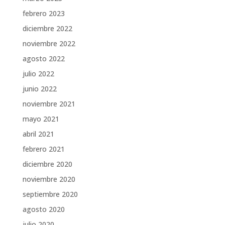
febrero 2023
diciembre 2022
noviembre 2022
agosto 2022
julio 2022
junio 2022
noviembre 2021
mayo 2021
abril 2021
febrero 2021
diciembre 2020
noviembre 2020
septiembre 2020
agosto 2020
julio 2020