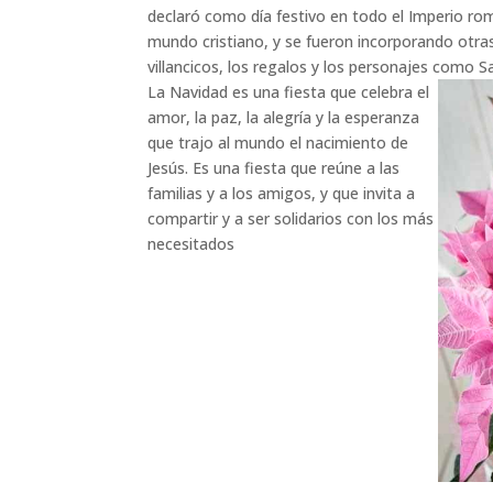
declaró como día festivo en todo el Imperio rom
mundo cristiano, y se fueron incorporando otras
villancicos, los regalos y los personajes como 
La Navidad es una fiesta que celebra el
amor, la paz, la alegría y la esperanza
que trajo al mundo el nacimiento de
Jesús. Es una fiesta que reúne a las
familias y a los amigos, y que invita a
compartir y a ser solidarios con los más
necesitados