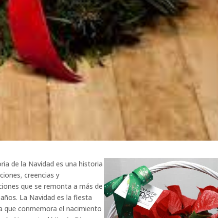
oria de la Navidad es una historia
iciones, creencias y
ciones que se remonta a más de
 años. La Navidad es la fiesta
na que conmemora el nacimiento