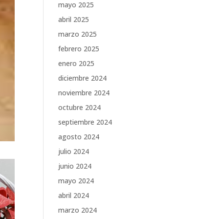
mayo 2025
abril 2025
marzo 2025
febrero 2025
enero 2025
diciembre 2024
noviembre 2024
octubre 2024
septiembre 2024
agosto 2024
julio 2024
junio 2024
mayo 2024
abril 2024
marzo 2024