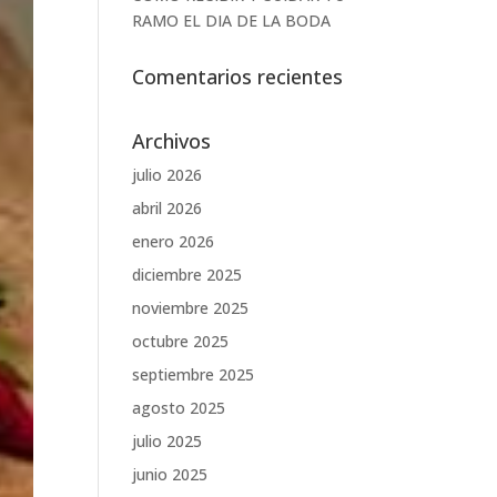
RAMO EL DIA DE LA BODA
Comentarios recientes
Archivos
julio 2026
abril 2026
enero 2026
diciembre 2025
noviembre 2025
octubre 2025
septiembre 2025
agosto 2025
julio 2025
junio 2025