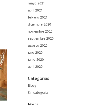
mayo 2021
abril 2021
febrero 2021
diciembre 2020
noviembre 2020
septiembre 2020
agosto 2020
julio 2020
junio 2020
abril 2020
Categorías
BLog
Sin categoría
Meta