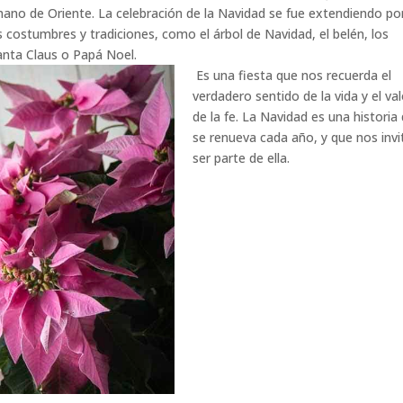
ano de Oriente. La celebración de la Navidad se fue extendiendo por
 costumbres y tradiciones, como el árbol de Navidad, el belén, los
Santa Claus o Papá Noel.
Es una fiesta que nos recuerda el
verdadero sentido de la vida y el val
de la fe. La Navidad es una historia
se renueva cada año, y que nos invi
ser parte de ella.