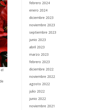
febrero 2024
enero 2024
diciembre 2023
noviembre 2023
septiembre 2023
junio 2023
abril 2023
marzo 2023
febrero 2023
diciembre 2022
 el
noviembre 2022
 de
agosto 2022
julio 2022
junio 2022
noviembre 2021