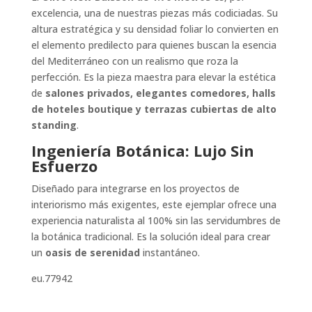
excelencia, una de nuestras piezas más codiciadas. Su
altura estratégica y su densidad foliar lo convierten en
el elemento predilecto para quienes buscan la esencia
del Mediterráneo con un realismo que roza la
perfección. Es la pieza maestra para elevar la estética
de
salones privados, elegantes comedores, halls
de hoteles boutique y terrazas cubiertas de alto
standing
.
Ingeniería Botánica: Lujo Sin
Esfuerzo
Diseñado para integrarse en los proyectos de
interiorismo más exigentes, este ejemplar ofrece una
experiencia naturalista al 100% sin las servidumbres de
la botánica tradicional. Es la solución ideal para crear
un
oasis de serenidad
instantáneo.
eu.77942