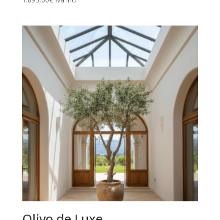
Olivo de Luxe