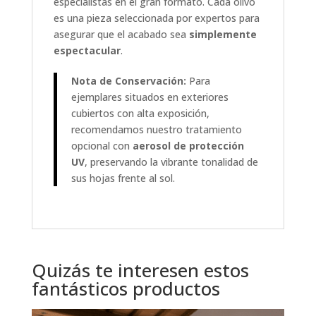
especialistas en el gran formato. Cada olivo
es una pieza seleccionada por expertos para
asegurar que el acabado sea
simplemente
espectacular
.
Nota de Conservación:
Para
ejemplares situados en exteriores
cubiertos con alta exposición,
recomendamos nuestro tratamiento
opcional con
aerosol de protección
UV
, preservando la vibrante tonalidad de
sus hojas frente al sol.
Quizás te interesen estos
fantásticos productos