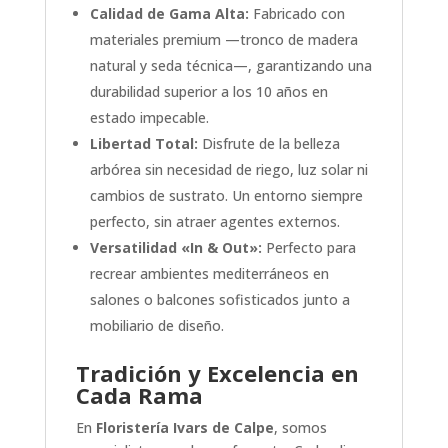
Calidad de Gama Alta:
Fabricado con
materiales premium —tronco de madera
natural y seda técnica—, garantizando una
durabilidad superior a los 10 años en
estado impecable.
Libertad Total:
Disfrute de la belleza
arbórea sin necesidad de riego, luz solar ni
cambios de sustrato. Un entorno siempre
perfecto, sin atraer agentes externos.
Versatilidad «In & Out»:
Perfecto para
recrear ambientes mediterráneos en
salones o balcones sofisticados junto a
mobiliario de diseño.
Tradición y Excelencia en
Cada Rama
En
Floristería Ivars de Calpe
, somos