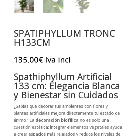
SPATIPHYLLUM TRONC
H133CM
135,00
€
Iva incl
Spathiphyllum Artificial
133 cm: Elegancia Blanca
y Bienestar sin Cuidados
¿Sabías que decorar tus ambientes con flores y
plantas artificiales mejora directamente tu estado de
ánimo? La
decoración biofílica
no es solo una
cuestión estética; integrar elementos vegetales ayuda
a crear espacios más relajados y reduce los niveles de