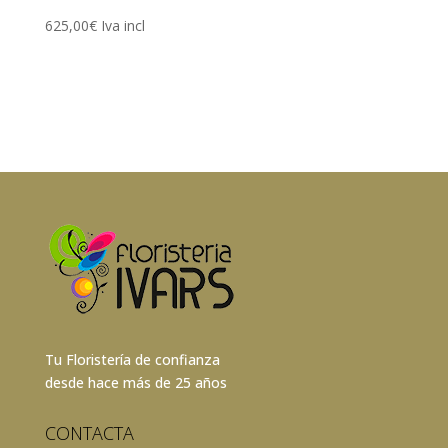
625,00
€
Iva incl
Tu Floristería de confianza
desde hace más de 25 años
CONTACTA