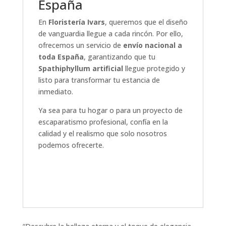
España
En
Floristería Ivars
, queremos que el diseño
de vanguardia llegue a cada rincón. Por ello,
ofrecemos un servicio de
envío nacional a
toda España
, garantizando que tu
Spathiphyllum artificial
llegue protegido y
listo para transformar tu estancia de
inmediato.
Ya sea para tu hogar o para un proyecto de
escaparatismo profesional, confía en la
calidad y el realismo que solo nosotros
podemos ofrecerte.