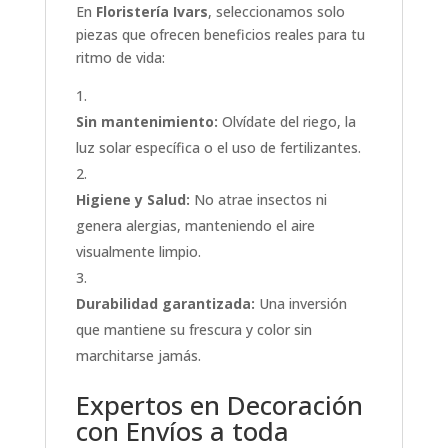
En
Floristería Ivars
, seleccionamos solo
piezas que ofrecen beneficios reales para tu
ritmo de vida:
Sin mantenimiento:
Olvídate del riego, la
luz solar específica o el uso de fertilizantes.
Higiene y Salud:
No atrae insectos ni
genera alergias, manteniendo el aire
visualmente limpio.
Durabilidad garantizada:
Una inversión
que mantiene su frescura y color sin
marchitarse jamás.
Expertos en Decoración
con Envíos a toda