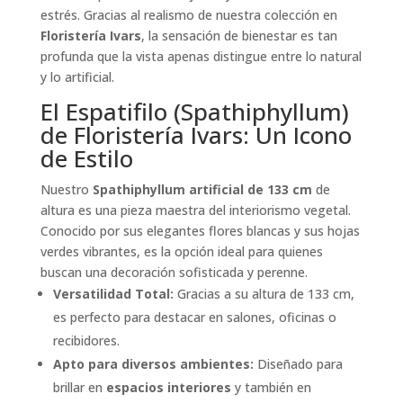
estrés. Gracias al realismo de nuestra colección en
Floristería Ivars
, la sensación de bienestar es tan
profunda que la vista apenas distingue entre lo natural
y lo artificial.
El Espatifilo (Spathiphyllum)
de Floristería Ivars: Un Icono
de Estilo
Nuestro
Spathiphyllum artificial de 133 cm
de
altura es una pieza maestra del interiorismo vegetal.
Conocido por sus elegantes flores blancas y sus hojas
verdes vibrantes, es la opción ideal para quienes
buscan una decoración sofisticada y perenne.
Versatilidad Total:
Gracias a su altura de 133 cm,
es perfecto para destacar en salones, oficinas o
recibidores.
Apto para diversos ambientes:
Diseñado para
brillar en
espacios interiores
y también en