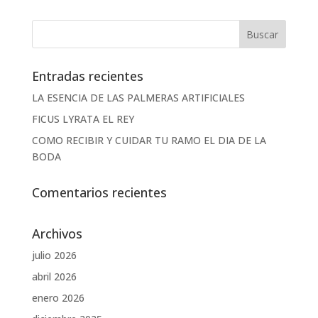
Entradas recientes
LA ESENCIA DE LAS PALMERAS ARTIFICIALES
FICUS LYRATA EL REY
COMO RECIBIR Y CUIDAR TU RAMO EL DIA DE LA
BODA
Comentarios recientes
Archivos
julio 2026
abril 2026
enero 2026