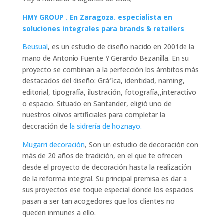
HMY GROUP . En Zaragoza. especialista en
soluciones integrales para brands & retailers
Beusual
, es un estudio de diseño nacido en 2001de la
mano de Antonio Fuente Y Gerardo Bezanilla. En su
proyecto se combinan a la perfección los ámbitos más
destacados del diseño: Gráfica, identidad, naming,
editorial, tipografía, ilustración, fotografía,,interactivo
o espacio. Situado en Santander, eligió uno de
nuestros olivos artificiales para completar la
decoración de
la sidrería de hoznayo.
Mugarri decoración
, Son un estudio de decoración con
más de 20 años de tradición, en el que te ofrecen
desde el proyecto de decoración hasta la realización
de la reforma integral. Su principal premisa es dar a
sus proyectos ese toque especial donde los espacios
pasan a ser tan acogedores que los clientes no
queden inmunes a ello.