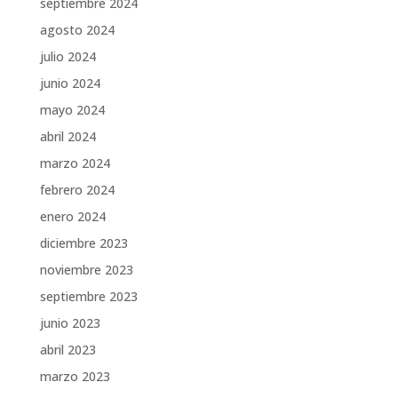
septiembre 2024
agosto 2024
julio 2024
junio 2024
mayo 2024
abril 2024
marzo 2024
febrero 2024
enero 2024
diciembre 2023
noviembre 2023
septiembre 2023
junio 2023
abril 2023
marzo 2023