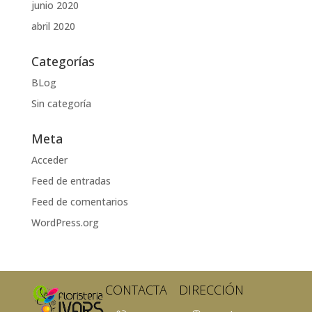
junio 2020
abril 2020
Categorías
BLog
Sin categoría
Meta
Acceder
Feed de entradas
Feed de comentarios
WordPress.org
CONTACTA
DIRECCIÓN