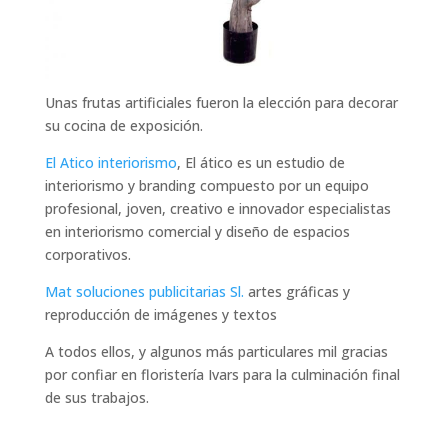
Unas frutas artificiales fueron la elección para decorar
su cocina de exposición.
El Atico interiorismo
, El ático es un estudio de
interiorismo y branding compuesto por un equipo
profesional, joven, creativo e innovador especialistas
en interiorismo comercial y diseño de espacios
corporativos.
Mat soluciones publicitarias Sl.
artes gráficas y
reproducción de imágenes y textos
A todos ellos, y algunos más particulares mil gracias
por confiar en floristería Ivars para la culminación final
de sus trabajos.