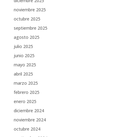
diciembre 2025
noviembre 2025
octubre 2025
septiembre 2025
agosto 2025
julio 2025
junio 2025
mayo 2025
abril 2025
marzo 2025
febrero 2025
enero 2025
diciembre 2024
noviembre 2024
octubre 2024