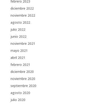
febrero 2023
diciembre 2022
noviembre 2022
agosto 2022
julio 2022
junio 2022
noviembre 2021
mayo 2021
abril 2021
febrero 2021
diciembre 2020
noviembre 2020
septiembre 2020
agosto 2020
julio 2020