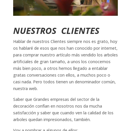
NUESTROS CLIENTES
Hablar de nuestros Clientes siempre nos es grato, hoy
os hablaré de esos que nos han conocido por internet,
para comprar nuestro artículo más vendido los arboles
artificiales de gran tamaño, a unos los conocemos
más bien poco, a otros hemos llegado a entablar
gratas conversaciones con ellos, a muchos poco o
casi nada. Pero todos tienen un denominador común,
nuestra web.
Saber que Grandes empresas del sector de la
decoración confían en nosotros nos da mucha
satisfacción y saber que cuando ven la calidad de los
arboles quedan impresionados, también.
Voy a nombrar a algunos de ellos;