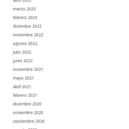
abril 2023
marzo 2023
febrero 2023
diciembre 2022
noviembre 2022
agosto 2022
julio 2022
junio 2022
noviembre 2021
mayo 2021
abril 2021
febrero 2021
diciembre 2020
noviembre 2020
septiembre 2020