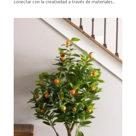
conectar con la creatividad a través de materiales...