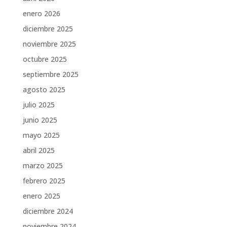
enero 2026
diciembre 2025
noviembre 2025
octubre 2025
septiembre 2025
agosto 2025
julio 2025
junio 2025
mayo 2025
abril 2025
marzo 2025
febrero 2025
enero 2025
diciembre 2024
noviembre 2024