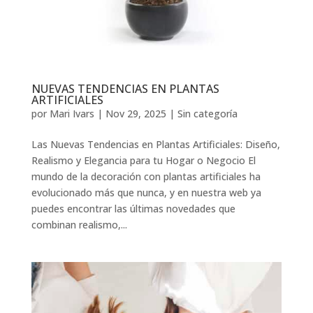
NUEVAS TENDENCIAS EN PLANTAS
ARTIFICIALES
por
Mari Ivars
|
Nov 29, 2025
|
Sin categoría
Las Nuevas Tendencias en Plantas Artificiales: Diseño,
Realismo y Elegancia para tu Hogar o Negocio El
mundo de la decoración con plantas artificiales ha
evolucionado más que nunca, y en nuestra web ya
puedes encontrar las últimas novedades que
combinan realismo,...