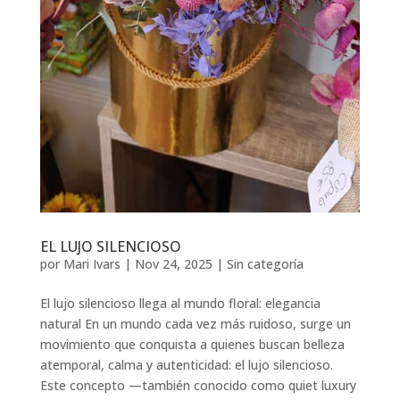
EL LUJO SILENCIOSO
por
Mari Ivars
|
Nov 24, 2025
|
Sin categoría
El lujo silencioso llega al mundo floral: elegancia
natural En un mundo cada vez más ruidoso, surge un
movimiento que conquista a quienes buscan belleza
atemporal, calma y autenticidad: el lujo silencioso.
Este concepto —también conocido como quiet luxury