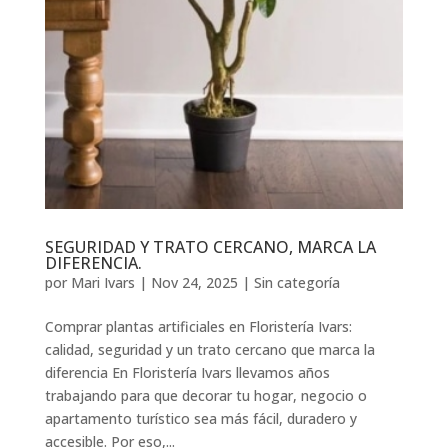
SEGURIDAD Y TRATO CERCANO, MARCA LA
DIFERENCIA.
por
Mari Ivars
|
Nov 24, 2025
|
Sin categoría
Comprar plantas artificiales en Floristería Ivars:
calidad, seguridad y un trato cercano que marca la
diferencia En Floristería Ivars llevamos años
trabajando para que decorar tu hogar, negocio o
apartamento turístico sea más fácil, duradero y
accesible. Por eso,...