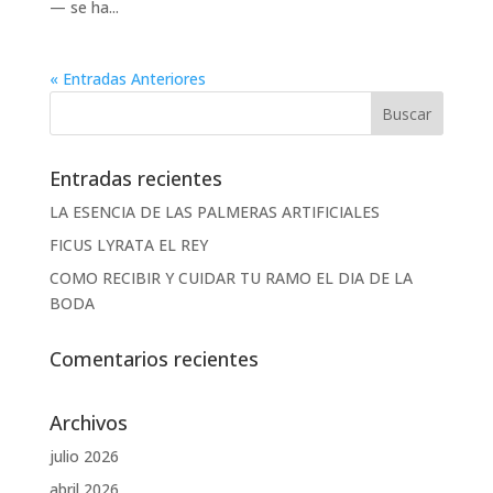
— se ha...
« Entradas Anteriores
Entradas recientes
LA ESENCIA DE LAS PALMERAS ARTIFICIALES
FICUS LYRATA EL REY
COMO RECIBIR Y CUIDAR TU RAMO EL DIA DE LA
BODA
Comentarios recientes
Archivos
julio 2026
abril 2026