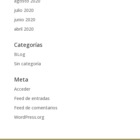
agosto 2020
julio 2020
junio 2020
abril 2020
Categorías
BLog
Sin categoría
Meta
Acceder
Feed de entradas
Feed de comentarios
WordPress.org