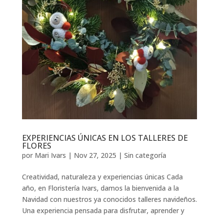
EXPERIENCIAS ÚNICAS EN LOS TALLERES DE
FLORES
por
Mari Ivars
|
Nov 27, 2025
|
Sin categoría
Creatividad, naturaleza y experiencias únicas Cada
año, en Floristería Ivars, damos la bienvenida a la
Navidad con nuestros ya conocidos talleres navideños.
Una experiencia pensada para disfrutar, aprender y