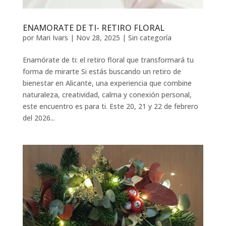
ENAMORATE DE TI- RETIRO FLORAL
por
Mari Ivars
|
Nov 28, 2025
|
Sin categoría
Enamórate de ti: el retiro floral que transformará tu
forma de mirarte Si estás buscando un retiro de
bienestar en Alicante, una experiencia que combine
naturaleza, creatividad, calma y conexión personal,
este encuentro es para ti. Este 20, 21 y 22 de febrero
del 2026...