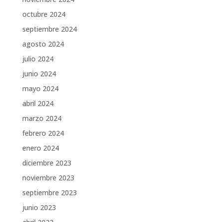
octubre 2024
septiembre 2024
agosto 2024
julio 2024
junio 2024
mayo 2024
abril 2024
marzo 2024
febrero 2024
enero 2024
diciembre 2023
noviembre 2023
septiembre 2023
junio 2023