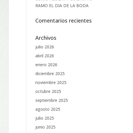
RAMO EL DIA DE LA BODA
Comentarios recientes
Archivos
julio 2026
abril 2026
enero 2026
diciembre 2025
noviembre 2025
octubre 2025
septiembre 2025
agosto 2025
julio 2025
junio 2025