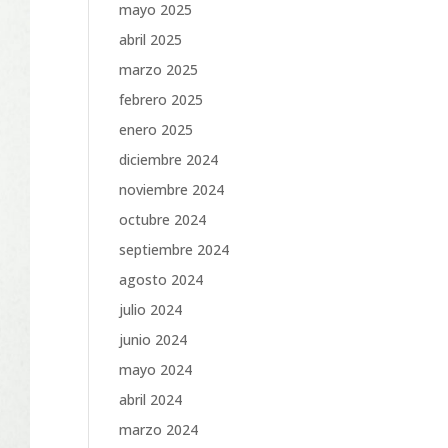
mayo 2025
abril 2025
marzo 2025
febrero 2025
enero 2025
diciembre 2024
noviembre 2024
octubre 2024
septiembre 2024
agosto 2024
julio 2024
junio 2024
mayo 2024
abril 2024
marzo 2024