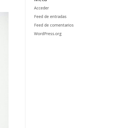
Acceder
Feed de entradas
Feed de comentarios
WordPress.org