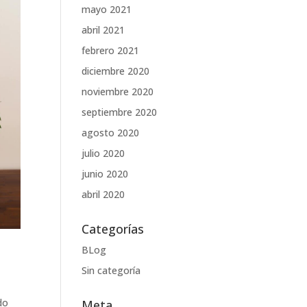
mayo 2021
abril 2021
febrero 2021
diciembre 2020
noviembre 2020
septiembre 2020
agosto 2020
julio 2020
junio 2020
abril 2020
Categorías
BLog
Sin categoría
do
Meta