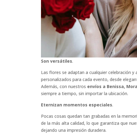
Son versátiles
.
Las flores se adaptan a cualquier celebración y 
personalizados para cada evento, desde elegan
Además, con nuestros
envíos a Benissa, Mora
siempre a tiempo, sin importar la ubicación.
Eternizan momentos especiales
.
Pocas cosas quedan tan grabadas en la memoria
de la más alta calidad, lo que garantiza que n
dejando una impresión duradera.