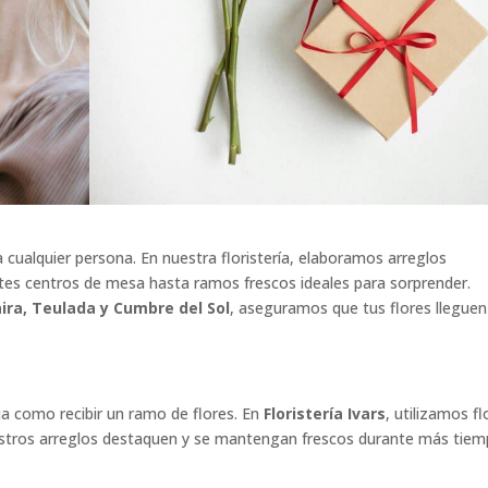
a cualquier persona. En nuestra floristería, elaboramos arreglos
tes centros de mesa hasta ramos frescos ideales para sorprender.
ira, Teulada y Cumbre del Sol
, aseguramos que tus flores lleguen
 como recibir un ramo de flores. En
Floristería Ivars
, utilizamos fl
uestros arreglos destaquen y se mantengan frescos durante más tiem