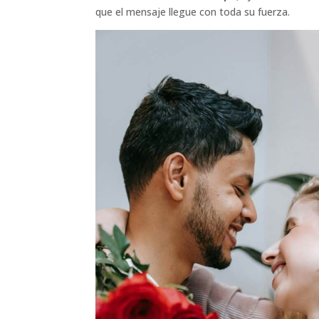
que el mensaje llegue con toda su fuerza.