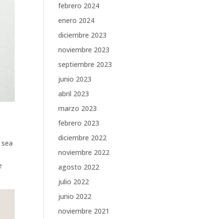
febrero 2024
enero 2024
diciembre 2023
noviembre 2023
septiembre 2023
junio 2023
abril 2023
marzo 2023
febrero 2023
diciembre 2022
a sea
noviembre 2022
e
agosto 2022
julio 2022
junio 2022
noviembre 2021