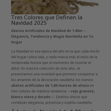
Tres Colores que Definen la
Navidad 2025
Abetos Artificiales de Navidad de 1.80m –
Elegancia, Tendencia y Magia Navideña en Tu
Hogar
La Navidad es esa época del año en la que cada rincón
del hogar cobra vida, y nada marca más el inicio de la
temporada festiva que el momento de montar el
árbol. En nuestra colección de este año, te
presentamos una novedad que promete conquistar a
los amantes de la decoración navideña: los nuevos
abetos artificiales de 1,80 metros de altura
en
tres colores de máxima tendencia —
rojo granate,
blanco nieve y dorado
—. Diseños únicos que
combinan elegancia, presencia y espíritu navideño.