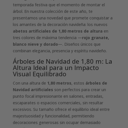
temporada festiva que el momento de montar el
árbol. En nuestra colección de este año, te
presentamos una novedad que promete conquistar a
los amantes de la decoración navideña: los nuevos
abetos artificiales de 1,80 metros de altura
en
tres colores de máxima tendencia —
rojo granate,
blanco nieve y dorado
—. Diseños únicos que
combinan elegancia, presencia y espíritu navideño.
Árboles de Navidad de 1,80 m: La
Altura Ideal para un Impacto
Visual Equilibrado
Con una altura de
1,80 metros
, estos
árboles de
Navidad artificiales
son perfectos para crear un
punto focal impresionante en salones, entradas,
escaparates o espacios comerciales, sin resultar
excesivos. Su tamaño ofrece el equilibrio ideal entre
majestuosidad y funcionalidad, permitiendo
decoraciones generosas sin ocupar demasiado