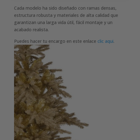
Cada modelo ha sido diseñado con ramas densas,
estructura robusta y materiales de alta calidad que
garantizan una larga vida útil, fácil montaje y un
acabado realista.
Puedes hacer tu encargo en este enlace
clic aqui
.