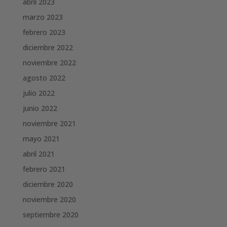
abril 2023
marzo 2023
febrero 2023
diciembre 2022
noviembre 2022
agosto 2022
julio 2022
junio 2022
noviembre 2021
mayo 2021
abril 2021
febrero 2021
diciembre 2020
noviembre 2020
septiembre 2020