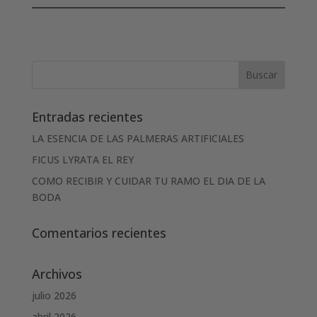
Entradas recientes
LA ESENCIA DE LAS PALMERAS ARTIFICIALES
FICUS LYRATA EL REY
COMO RECIBIR Y CUIDAR TU RAMO EL DIA DE LA
BODA
Comentarios recientes
Archivos
julio 2026
abril 2026