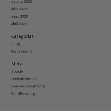
agosto 2020
julio 2020
junio 2020
abril 2020
Categorías
BLog
Sin categoría
Meta
Acceder
Feed de entradas
Feed de comentarios
WordPress.org