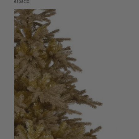
espacio.