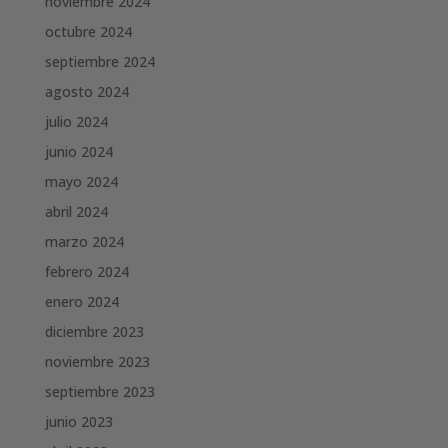
noviembre 2024
octubre 2024
septiembre 2024
agosto 2024
julio 2024
junio 2024
mayo 2024
abril 2024
marzo 2024
febrero 2024
enero 2024
diciembre 2023
noviembre 2023
septiembre 2023
junio 2023