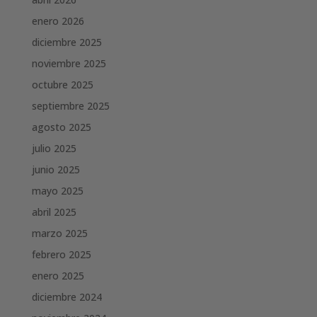
enero 2026
diciembre 2025
noviembre 2025
octubre 2025
septiembre 2025
agosto 2025
julio 2025
junio 2025
mayo 2025
abril 2025
marzo 2025
febrero 2025
enero 2025
diciembre 2024