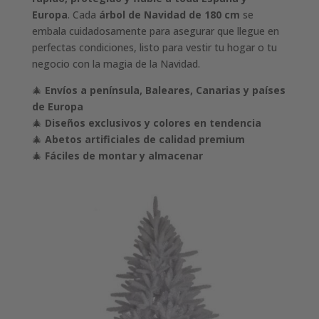
Europa
. Cada
árbol de Navidad de 180 cm
se
embala cuidadosamente para asegurar que llegue en
perfectas condiciones, listo para vestir tu hogar o tu
negocio con la magia de la Navidad.
🎄
Envíos a península, Baleares, Canarias y países
de Europa
🎄
Diseños exclusivos y colores en tendencia
🎄
Abetos artificiales de calidad premium
🎄
Fáciles de montar y almacenar