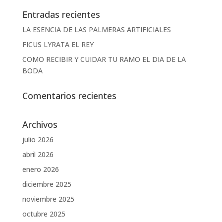
Entradas recientes
LA ESENCIA DE LAS PALMERAS ARTIFICIALES
FICUS LYRATA EL REY
COMO RECIBIR Y CUIDAR TU RAMO EL DIA DE LA
BODA
Comentarios recientes
Archivos
julio 2026
abril 2026
enero 2026
diciembre 2025
noviembre 2025
octubre 2025