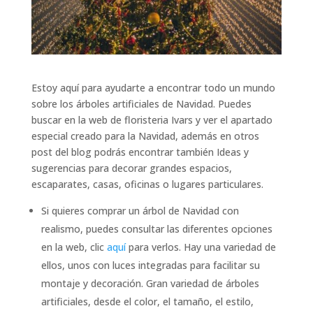
Estoy aquí para ayudarte a encontrar todo un mundo
sobre los árboles artificiales de Navidad. Puedes
buscar en la web de floristeria Ivars y ver el apartado
especial creado para la Navidad, además en otros
post del blog podrás encontrar también Ideas y
sugerencias para decorar grandes espacios,
escaparates, casas, oficinas o lugares particulares.
Si quieres comprar un árbol de Navidad con
realismo, puedes consultar las diferentes opciones
en la web, clic
aquí
para verlos. Hay una variedad de
ellos, unos con luces integradas para facilitar su
montaje y decoración. Gran variedad de árboles
artificiales, desde el color, el tamaño, el estilo,