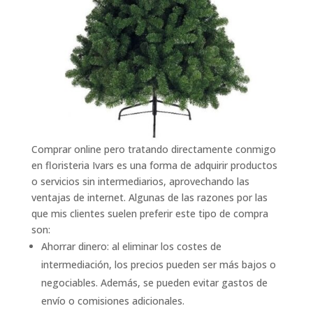
Comprar online pero tratando directamente conmigo
en floristeria Ivars es una forma de adquirir productos
o servicios sin intermediarios, aprovechando las
ventajas de internet. Algunas de las razones por las
que mis clientes suelen preferir este tipo de compra
son:
Ahorrar dinero: al eliminar los costes de
intermediación, los precios pueden ser más bajos o
negociables. Además, se pueden evitar gastos de
envío o comisiones adicionales.