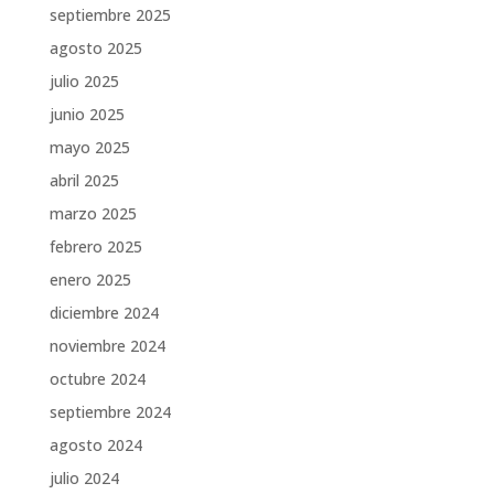
septiembre 2025
agosto 2025
julio 2025
junio 2025
mayo 2025
abril 2025
marzo 2025
febrero 2025
enero 2025
diciembre 2024
noviembre 2024
octubre 2024
septiembre 2024
agosto 2024
julio 2024