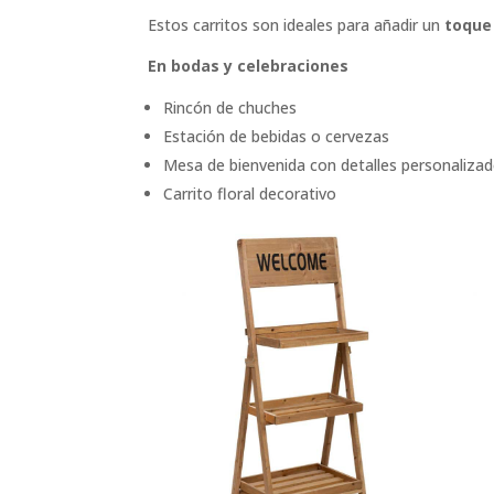
Estos carritos son ideales para añadir un
toque
En bodas y celebraciones
Rincón de chuches
Estación de bebidas o cervezas
Mesa de bienvenida con detalles personaliza
Carrito floral decorativo