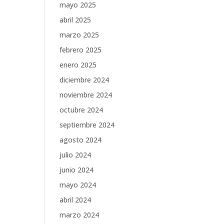
mayo 2025
abril 2025
marzo 2025
febrero 2025
enero 2025
diciembre 2024
noviembre 2024
octubre 2024
septiembre 2024
agosto 2024
julio 2024
junio 2024
mayo 2024
abril 2024
marzo 2024