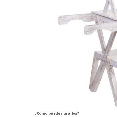
¿Cómo puedes usarlos?