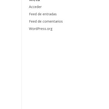
Acceder
Feed de entradas
Feed de comentarios
WordPress.org