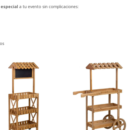
 especial
a tu evento sin complicaciones:
dos