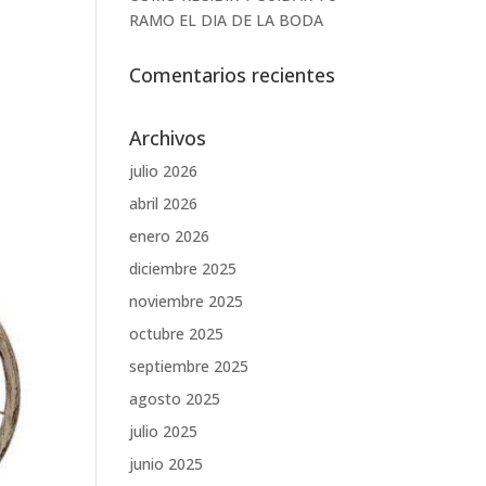
RAMO EL DIA DE LA BODA
Comentarios recientes
Archivos
julio 2026
abril 2026
enero 2026
diciembre 2025
noviembre 2025
octubre 2025
septiembre 2025
agosto 2025
julio 2025
junio 2025