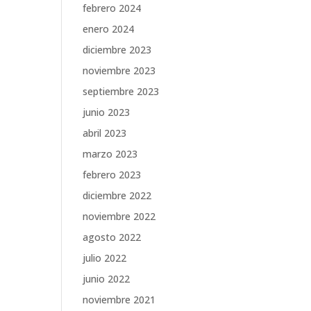
febrero 2024
enero 2024
diciembre 2023
noviembre 2023
septiembre 2023
junio 2023
abril 2023
marzo 2023
febrero 2023
diciembre 2022
noviembre 2022
agosto 2022
julio 2022
junio 2022
noviembre 2021