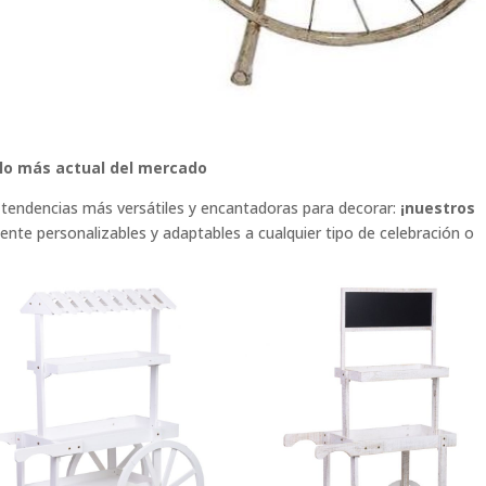
y lo más actual del mercado
tendencias más versátiles y encantadoras para decorar:
¡nuestros
ente personalizables y adaptables a cualquier tipo de celebración o