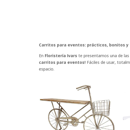
Carritos para eventos: prácticos, bonitos 
En
Floristería Ivars
te presentamos una de las 
carritos para eventos!
Fáciles de usar, totalm
espacio.