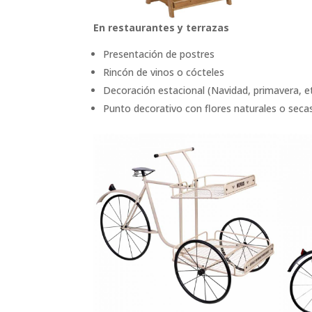
En restaurantes y terrazas
Presentación de postres
Rincón de vinos o cócteles
Decoración estacional (Navidad, primavera, et
Punto decorativo con flores naturales o seca