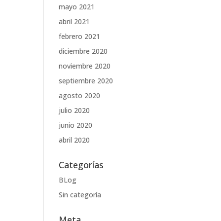
mayo 2021
abril 2021
febrero 2021
diciembre 2020
noviembre 2020
septiembre 2020
agosto 2020
julio 2020
junio 2020
abril 2020
Categorías
BLog
Sin categoría
Meta