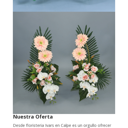
Nuestra Oferta
Desde floristeria Ivars en Calpe es un orgullo ofrecer