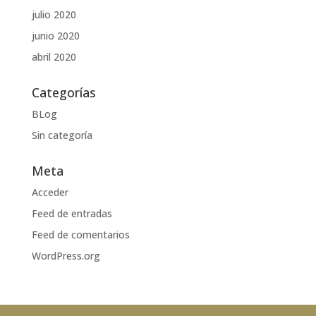
julio 2020
junio 2020
abril 2020
Categorías
BLog
Sin categoría
Meta
Acceder
Feed de entradas
Feed de comentarios
WordPress.org