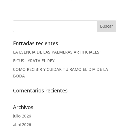
Entradas recientes
LA ESENCIA DE LAS PALMERAS ARTIFICIALES
FICUS LYRATA EL REY
COMO RECIBIR Y CUIDAR TU RAMO EL DIA DE LA
BODA
Comentarios recientes
Archivos
julio 2026
abril 2026