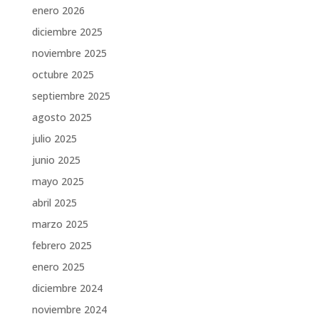
enero 2026
diciembre 2025
noviembre 2025
octubre 2025
septiembre 2025
agosto 2025
julio 2025
junio 2025
mayo 2025
abril 2025
marzo 2025
febrero 2025
enero 2025
diciembre 2024
noviembre 2024