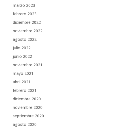
marzo 2023
febrero 2023
diciembre 2022
noviembre 2022
agosto 2022
julio 2022
junio 2022
noviembre 2021
mayo 2021
abril 2021
febrero 2021
diciembre 2020
noviembre 2020
septiembre 2020
agosto 2020