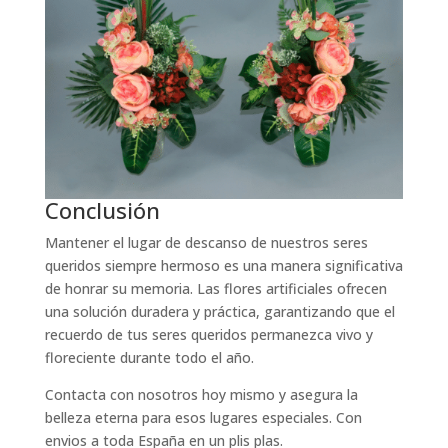
Conclusión
Mantener el lugar de descanso de nuestros seres
queridos siempre hermoso es una manera significativa
de honrar su memoria. Las flores artificiales ofrecen
una solución duradera y práctica, garantizando que el
recuerdo de tus seres queridos permanezca vivo y
floreciente durante todo el año.
Contacta con nosotros hoy mismo y asegura la
belleza eterna para esos lugares especiales. Con
envios a toda España en un plis plas.