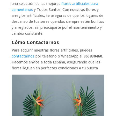
una selección de las mejores
flores artificiales para
cementerios
y Todos Santos. Con nuestras flores y
arreglos artificiales, te aseguras de que los lugares de
descanso de tus seres queridos siempre estén bonitos
y arreglados, sin preocuparte por el mantenimiento y
cambio constante.
Cómo Contactarnos
Para adquirir nuestras flores artificiales, puedes
contactarnos
por teléfono o WhatsApp al
965830460
.
Hacemos envíos a toda España, asegurando que las
flores lleguen en perfectas condiciones a tu puerta.