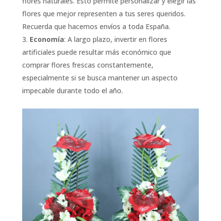
flores naturales. Esto permite personalizar y elegir las
flores que mejor representen a tus seres queridos.
Recuerda que hacemos envíos a toda España.
Economía
: A largo plazo, invertir en flores
artificiales puede resultar más económico que
comprar flores frescas constantemente,
especialmente si se busca mantener un aspecto
impecable durante todo el año.