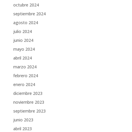
octubre 2024
septiembre 2024
agosto 2024
julio 2024
junio 2024
mayo 2024
abril 2024
marzo 2024
febrero 2024
enero 2024
diciembre 2023
noviembre 2023
septiembre 2023
junio 2023
abril 2023