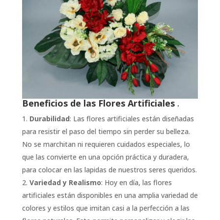
Beneficios de las Flores Artificiales
.
Durabilidad
: Las flores artificiales están diseñadas
para resistir el paso del tiempo sin perder su belleza.
No se marchitan ni requieren cuidados especiales, lo
que las convierte en una opción práctica y duradera,
para colocar en las lapidas de nuestros seres queridos.
Variedad y Realismo
: Hoy en día, las flores
artificiales están disponibles en una amplia variedad de
colores y estilos que imitan casi a la perfección a las