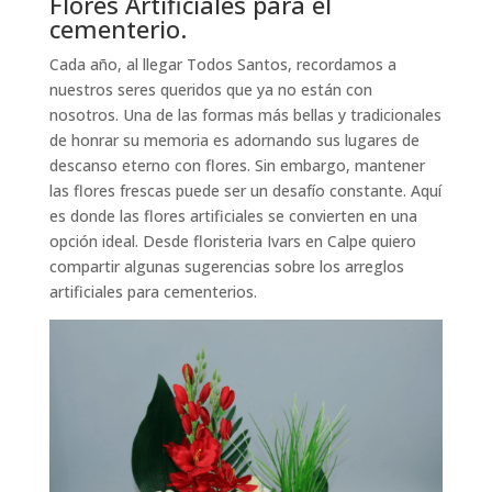
Flores Artificiales para el
cementerio.
Cada año, al llegar Todos Santos, recordamos a
nuestros seres queridos que ya no están con
nosotros. Una de las formas más bellas y tradicionales
de honrar su memoria es adornando sus lugares de
descanso eterno con flores. Sin embargo, mantener
las flores frescas puede ser un desafío constante. Aquí
es donde las flores artificiales se convierten en una
opción ideal. Desde floristeria Ivars en Calpe quiero
compartir algunas sugerencias sobre los arreglos
artificiales para cementerios.