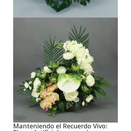
Manteniendo el Recuerdo Vivo: