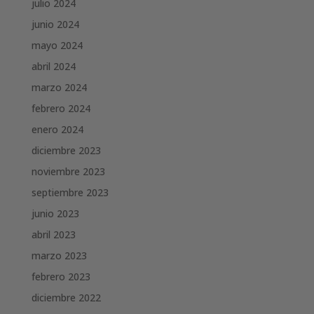
julio 2024
junio 2024
mayo 2024
abril 2024
marzo 2024
febrero 2024
enero 2024
diciembre 2023
noviembre 2023
septiembre 2023
junio 2023
abril 2023
marzo 2023
febrero 2023
diciembre 2022