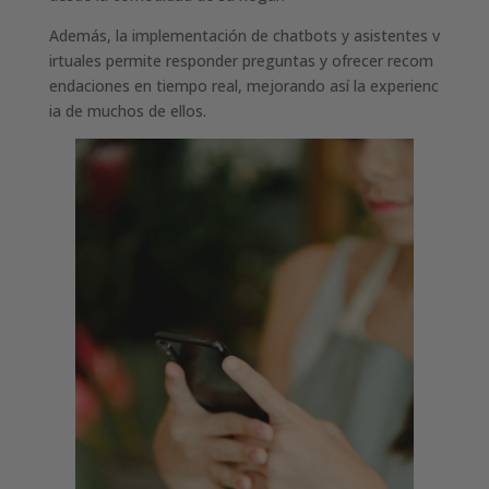
Además, la implementación de chatbots y asistentes v
irtuales permite responder preguntas y ofrecer recom
endaciones en tiempo real, mejorando así la experienc
ia de muchos de ellos.