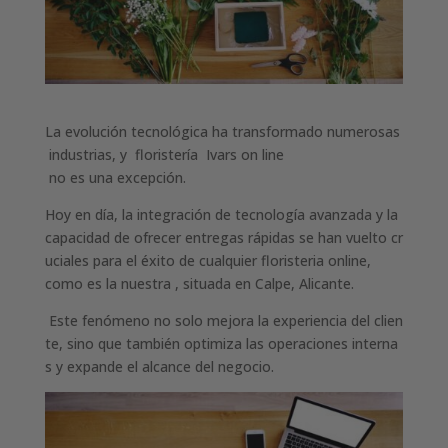
La evolución tecnológica ha transformado numerosas
industrias, y floristería Ivars on line
no es una excepción.
Hoy en día, la integración de tecnología avanzada y la
capacidad de ofrecer entregas rápidas se han vuelto cr
uciales para el éxito de cualquier floristeria online,
como es la nuestra , situada en Calpe, Alicante.
Este fenómeno no solo mejora la experiencia del clien
te, sino que también optimiza las operaciones interna
s y expande el alcance del negocio.