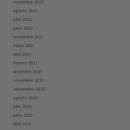
noviembre 2022
agosto 2022
julio 2022
junio 2022
noviembre 2021
mayo 2021
abril 2021
febrero 2021
diciembre 2020
noviembre 2020
septiembre 2020
agosto 2020
julio 2020
junio 2020
abril 2020