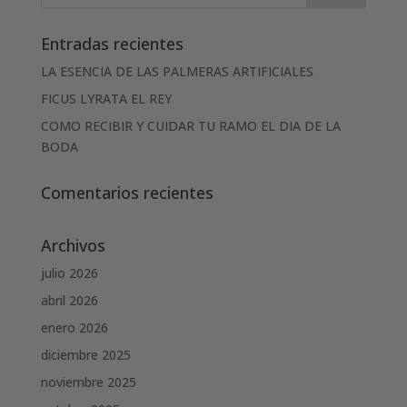
Entradas recientes
LA ESENCIA DE LAS PALMERAS ARTIFICIALES
FICUS LYRATA EL REY
COMO RECIBIR Y CUIDAR TU RAMO EL DIA DE LA
BODA
Comentarios recientes
Archivos
julio 2026
abril 2026
enero 2026
diciembre 2025
noviembre 2025