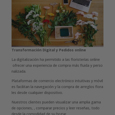
Transformación Digital y Pedidos online
La digitalización ha permitido a las floristerías online
ofrecer una experiencia de compra más fluida y perso
nalizada.
Plataformas de comercio electrónico intuitivas y móvil
es facilitan la navegación y la compra de arreglos flora
les desde cualquier dispositivo.
Nuestros clientes pueden visualizar una amplia gama
de opciones, , comparar precios y leer reseñas, todo
desde la comodidad de su hogar.