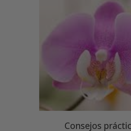
Consejos prácti