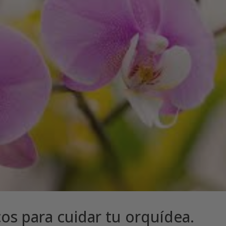
cos para cuidar tu orquídea.