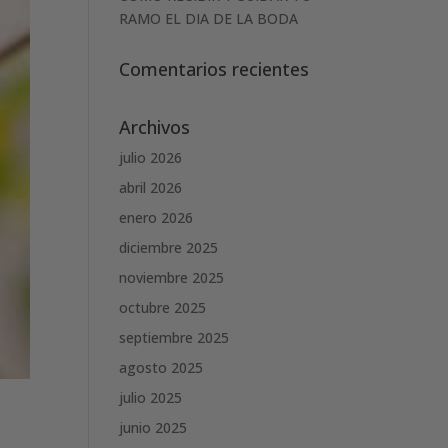
RAMO EL DIA DE LA BODA
Comentarios recientes
Archivos
julio 2026
abril 2026
enero 2026
diciembre 2025
noviembre 2025
octubre 2025
septiembre 2025
agosto 2025
julio 2025
junio 2025