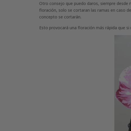
Otro consejo que puedo daros, siempre desde mi
floración, solo se cortaran las ramas en caso d
concepto se cortarán.
Esto provocará una floración más rápida que si 