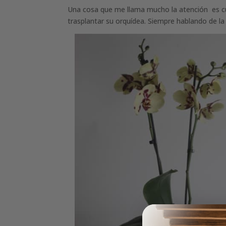
Una cosa que me llama mucho la atención es cu
trasplantar su orquídea. Siempre hablando de la