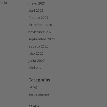
na la
mayo 2021
abril 2021
febrero 2021
diciembre 2020
noviembre 2020
septiembre 2020
agosto 2020
julio 2020
junio 2020
abril 2020
Categorías
BLog
Sin categoría
Meta