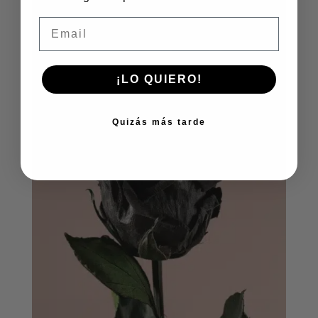
Email
¡LO QUIERO!
Quizás más tarde