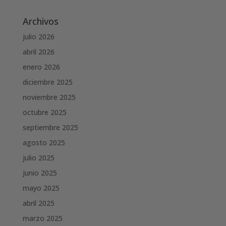
Archivos
julio 2026
abril 2026
enero 2026
diciembre 2025
noviembre 2025
octubre 2025
septiembre 2025
agosto 2025
julio 2025
junio 2025
mayo 2025
abril 2025
marzo 2025