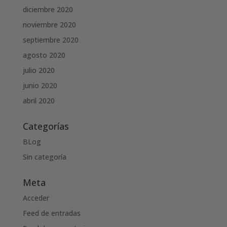
diciembre 2020
noviembre 2020
septiembre 2020
agosto 2020
julio 2020
junio 2020
abril 2020
Categorías
BLog
Sin categoría
Meta
Acceder
Feed de entradas