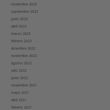
noviembre 2023
septiembre 2023
junio 2023
abril 2023
marzo 2023
febrero 2023
diciembre 2022
noviembre 2022
agosto 2022
julio 2022
junio 2022
noviembre 2021
mayo 2021
abril 2021
febrero 2021