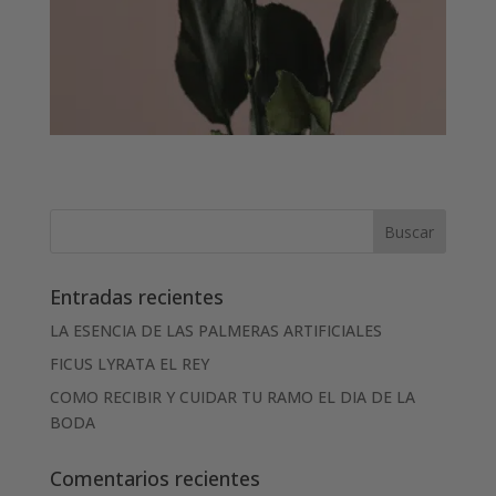
Entradas recientes
LA ESENCIA DE LAS PALMERAS ARTIFICIALES
FICUS LYRATA EL REY
COMO RECIBIR Y CUIDAR TU RAMO EL DIA DE LA
BODA
Comentarios recientes