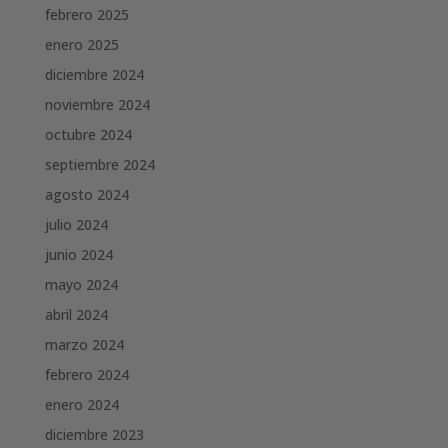
febrero 2025
enero 2025
diciembre 2024
noviembre 2024
octubre 2024
septiembre 2024
agosto 2024
julio 2024
junio 2024
mayo 2024
abril 2024
marzo 2024
febrero 2024
enero 2024
diciembre 2023