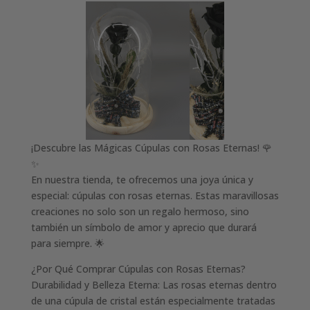
¡Descubre las Mágicas Cúpulas con Rosas Eternas! 🌹
✨
En nuestra tienda, te ofrecemos una joya única y
especial: cúpulas con rosas eternas. Estas maravillosas
creaciones no solo son un regalo hermoso, sino
también un símbolo de amor y aprecio que durará
para siempre. 🌟
¿Por Qué Comprar Cúpulas con Rosas Eternas?
Durabilidad y Belleza Eterna: Las rosas eternas dentro
de una cúpula de cristal están especialmente tratadas