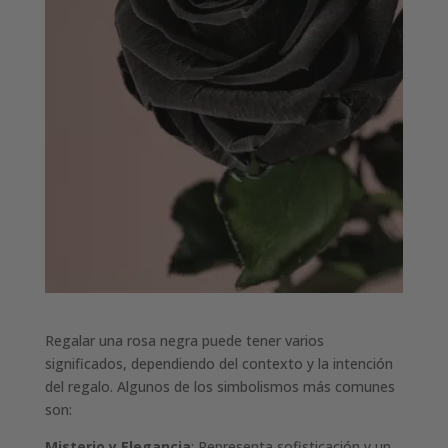
Regalar una rosa negra puede tener varios
significados, dependiendo del contexto y la intención
del regalo. Algunos de los simbolismos más comunes
son:
Misterio y Elegancia
: Representa sofisticación y un