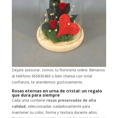
Déjate asesorar, somos tu floristería online. llámanos
al teléfono 965830460 o bien chatea con total
confianza, te atendemos gustosamente.
Rosas eternas en urna de cristal: un regalo
que dura para siempre
Cada urna contiene
rosas preservadas de alta
calidad
, seleccionadas cuidadosamente para
mantener su color, forma y textura durante años.