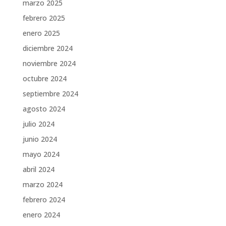
marzo 2025
febrero 2025
enero 2025
diciembre 2024
noviembre 2024
octubre 2024
septiembre 2024
agosto 2024
julio 2024
junio 2024
mayo 2024
abril 2024
marzo 2024
febrero 2024
enero 2024