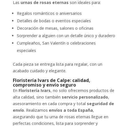
Las
urnas de rosas eternas
son ideales para:
Regalos románticos o aniversarios
Detalles de bodas o eventos especiales
Decoración de mesas, salones o oficinas
Sorprender a alguien con un detalle único y duradero
Cumpleaños, San Valentín o celebraciones
especiales
Cada pieza se entrega lista para regalar, con un
acabado cuidado y elegante.
Floristería Ivars de Calpe: calidad,
compromiso y envío seguro
En
Floristería Ivars
, no solo ofrecemos productos de
alta calidad, sino también
servicio personalizado
,
asesoramiento en cada compra y total
seguridad de
envío
. Realizamos
envíos a toda España
,
asegurando que tu urna de rosas eternas llegue en
perfectas condiciones, lista para sorprender y