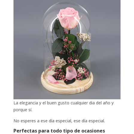
La elegancia y el buen gusto cualquier dia del año y
porque sí.
No esperes a ese día especial, ese día especial.
Perfectas para todo tipo de ocasiones