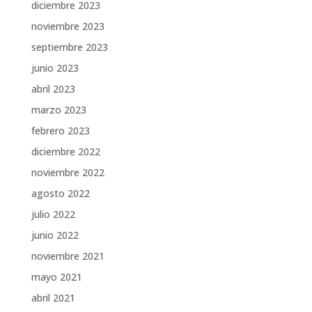
diciembre 2023
noviembre 2023
septiembre 2023
junio 2023
abril 2023
marzo 2023
febrero 2023
diciembre 2022
noviembre 2022
agosto 2022
julio 2022
junio 2022
noviembre 2021
mayo 2021
abril 2021