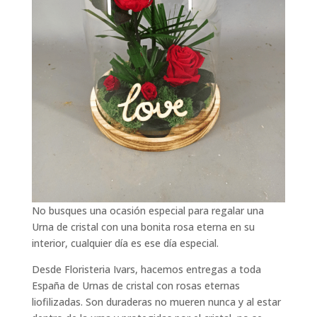
No busques una ocasión especial para regalar una
Urna de cristal con una bonita rosa eterna en su
interior, cualquier día es ese día especial.
Desde Floristeria Ivars, hacemos entregas a toda
España de Urnas de cristal con rosas eternas
liofilizadas. Son duraderas no mueren nunca y al estar