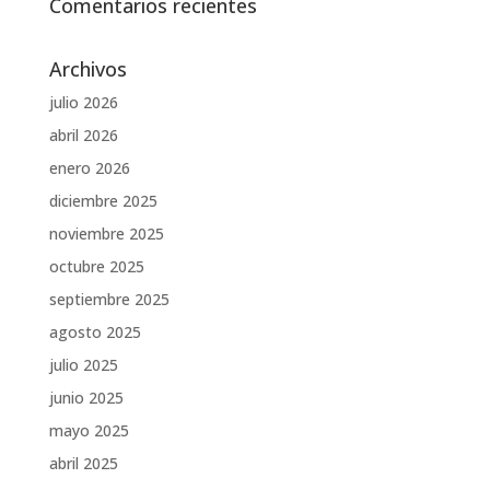
Comentarios recientes
Archivos
julio 2026
abril 2026
enero 2026
diciembre 2025
noviembre 2025
octubre 2025
septiembre 2025
agosto 2025
julio 2025
junio 2025
mayo 2025
abril 2025