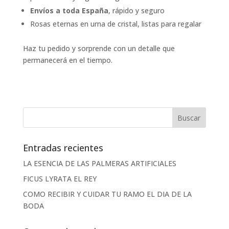
Envíos a toda España
, rápido y seguro
Rosas eternas en urna de cristal, listas para regalar
Haz tu pedido y sorprende con un detalle que
permanecerá en el tiempo.
Entradas recientes
LA ESENCIA DE LAS PALMERAS ARTIFICIALES
FICUS LYRATA EL REY
COMO RECIBIR Y CUIDAR TU RAMO EL DIA DE LA
BODA