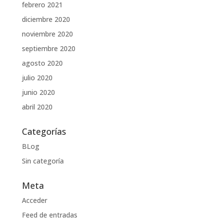
febrero 2021
diciembre 2020
noviembre 2020
septiembre 2020
agosto 2020
julio 2020
junio 2020
abril 2020
Categorías
BLog
Sin categoría
Meta
Acceder
Feed de entradas