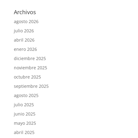
Archivos
agosto 2026
julio 2026
abril 2026
enero 2026
diciembre 2025
noviembre 2025
octubre 2025
septiembre 2025
agosto 2025
julio 2025
junio 2025
mayo 2025
abril 2025