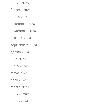
marzo 2025
febrero 2025
enero 2025
diciembre 2024
noviembre 2024
octubre 2024
septiembre 2024
agosto 2024
julio 2024
junio 2024
mayo 2024
abril 2024
marzo 2024
febrero 2024
enero 2024