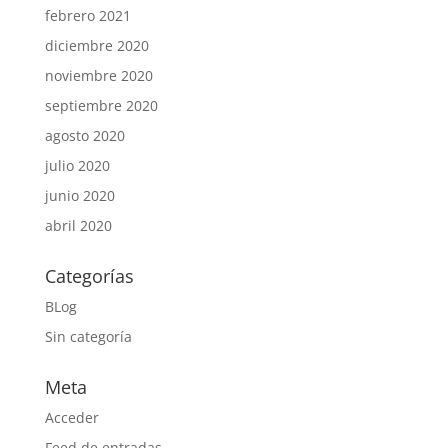
febrero 2021
diciembre 2020
noviembre 2020
septiembre 2020
agosto 2020
julio 2020
junio 2020
abril 2020
Categorías
BLog
Sin categoría
Meta
Acceder
Feed de entradas