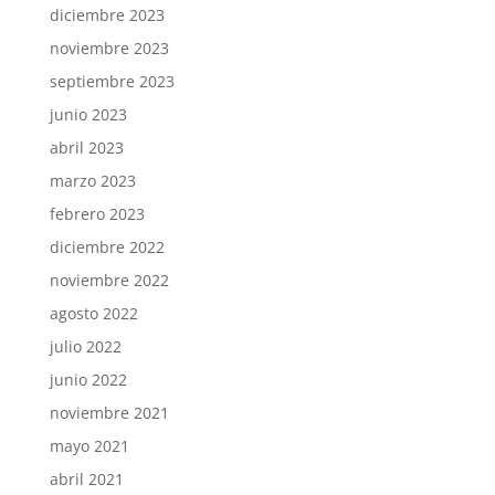
diciembre 2023
noviembre 2023
septiembre 2023
junio 2023
abril 2023
marzo 2023
febrero 2023
diciembre 2022
noviembre 2022
agosto 2022
julio 2022
junio 2022
noviembre 2021
mayo 2021
abril 2021