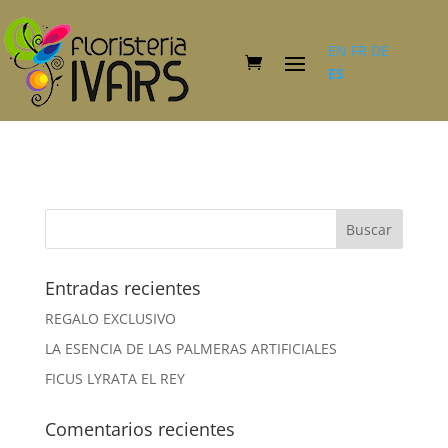
EN
FR
DE
ES
Entradas recientes
REGALO EXCLUSIVO
LA ESENCIA DE LAS PALMERAS ARTIFICIALES
FICUS LYRATA EL REY
Comentarios recientes