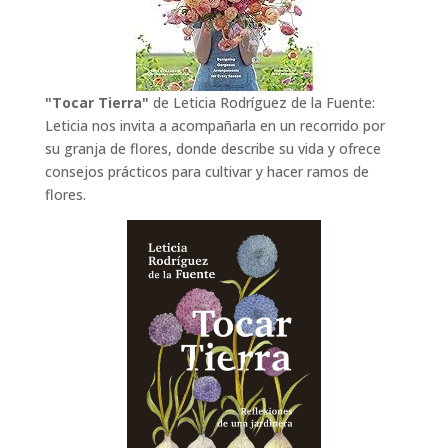
"Tocar Tierra"
de Leticia Rodríguez de la Fuente:
Leticia nos invita a acompañarla en un recorrido por
su granja de flores, donde describe su vida y ofrece
consejos prácticos para cultivar y hacer ramos de
flores.