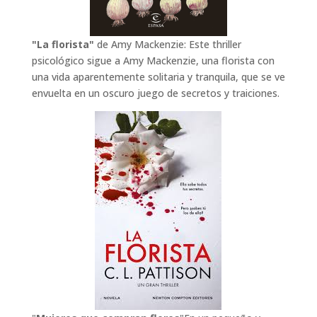
"La florista"
de Amy Mackenzie: Este thriller
psicológico sigue a Amy Mackenzie, una florista con
una vida aparentemente solitaria y tranquila, que se ve
envuelta en un oscuro juego de secretos y traiciones.