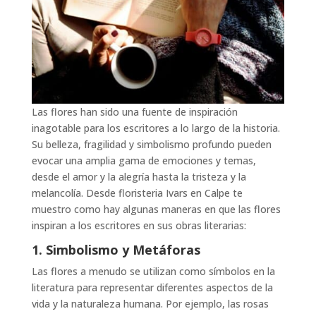
Las flores han sido una fuente de inspiración
inagotable para los escritores a lo largo de la historia.
Su belleza, fragilidad y simbolismo profundo pueden
evocar una amplia gama de emociones y temas,
desde el amor y la alegría hasta la tristeza y la
melancolía. Desde floristeria Ivars en Calpe te
muestro como hay algunas maneras en que las flores
inspiran a los escritores en sus obras literarias:
1. Simbolismo y Metáforas
Las flores a menudo se utilizan como símbolos en la
literatura para representar diferentes aspectos de la
vida y la naturaleza humana. Por ejemplo, las rosas