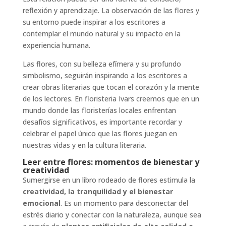
reflexión y aprendizaje. La observación de las flores y
su entorno puede inspirar a los escritores a
contemplar el mundo natural y su impacto en la
experiencia humana.
Las flores, con su belleza efímera y su profundo
simbolismo, seguirán inspirando a los escritores a
crear obras literarias que tocan el corazón y la mente
de los lectores. En floristeria Ivars creemos que en un
mundo donde las floristerías locales enfrentan
desafíos significativos, es importante recordar y
celebrar el papel único que las flores juegan en
nuestras vidas y en la cultura literaria.
Leer entre flores: momentos de bienestar y
creatividad
Sumergirse en un libro rodeado de flores estimula la
creatividad, la tranquilidad y el bienestar
emocional
. Es un momento para desconectar del
estrés diario y conectar con la naturaleza, aunque sea