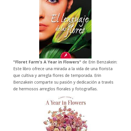
"Floret Farm’s A Year in Flowers"
de Erin Benzakein:
Este libro ofrece una mirada a la vida de una florista
que cultiva y arregla flores de temporada. Erin
Benzakein comparte su pasión y dedicación a través
de hermosos arreglos florales y fotografías.