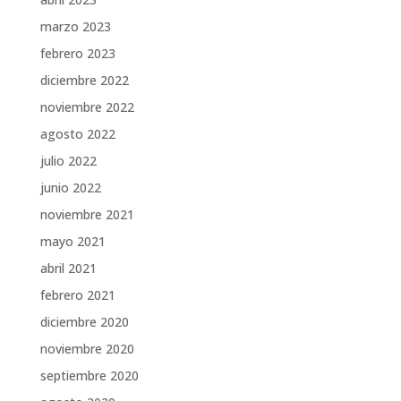
marzo 2023
febrero 2023
diciembre 2022
noviembre 2022
agosto 2022
julio 2022
junio 2022
noviembre 2021
mayo 2021
abril 2021
febrero 2021
diciembre 2020
noviembre 2020
septiembre 2020