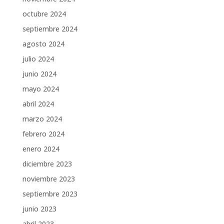
octubre 2024
septiembre 2024
agosto 2024
julio 2024
junio 2024
mayo 2024
abril 2024
marzo 2024
febrero 2024
enero 2024
diciembre 2023
noviembre 2023
septiembre 2023
junio 2023
abril 2023