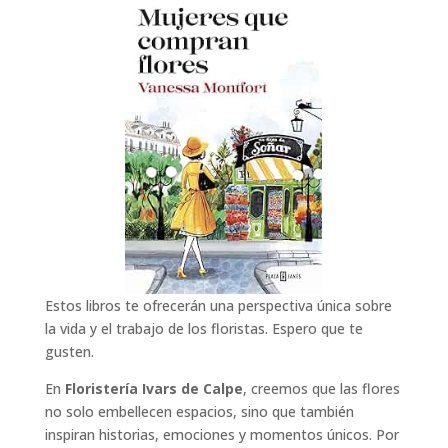
Estos libros te ofrecerán una perspectiva única sobre
la vida y el trabajo de los floristas. Espero que te
gusten.
En
Floristería Ivars de Calpe
, creemos que las flores
no solo embellecen espacios, sino que también
inspiran historias, emociones y momentos únicos. Por