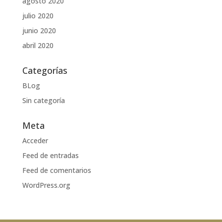
agosto 2020
julio 2020
junio 2020
abril 2020
Categorías
BLog
Sin categoría
Meta
Acceder
Feed de entradas
Feed de comentarios
WordPress.org