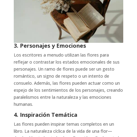
3. Personajes y Emociones
Los escritores a menudo utilizan las flores para
reflejar o contrastar los estados emocionales de sus
personajes. Un ramo de flores puede ser un gesto
romántico, un signo de respeto o un intento de
consuelo. Además, las flores pueden actuar como un
espejo de los sentimientos de los personajes, creando
paralelismos entre la naturaleza y las emociones
humanas.
4. Inspiración Temática
Las flores pueden inspirar temas completos en un
libro. La naturaleza cíclica de la vida de una flor—