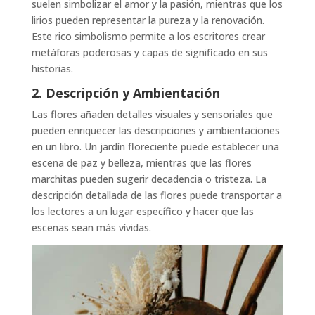
suelen simbolizar el amor y la pasión, mientras que los
lirios pueden representar la pureza y la renovación.
Este rico simbolismo permite a los escritores crear
metáforas poderosas y capas de significado en sus
historias.
2. Descripción y Ambientación
Las flores añaden detalles visuales y sensoriales que
pueden enriquecer las descripciones y ambientaciones
en un libro. Un jardín floreciente puede establecer una
escena de paz y belleza, mientras que las flores
marchitas pueden sugerir decadencia o tristeza. La
descripción detallada de las flores puede transportar a
los lectores a un lugar específico y hacer que las
escenas sean más vívidas.