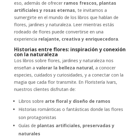
eso, además de ofrecer
ramos frescos, plantas
artificiales y rosas eternas
, te invitamos a
sumergirte en el mundo de los libros que hablan de
flores, jardines y naturaleza. Leer mientras estás
rodeado de flores puede convertirse en una
experiencia
relajante, creativa y enriquecedora
.
Historias entre flores: inspiración y conexión
con la naturaleza
Los libros sobre flores, jardines y naturaleza nos
enseñan a
valorar la belleza natural
, a conocer
especies, cuidados y curiosidades, y a conectar con la
magia que cada flor transmite. En Floristería Ivars,
nuestros clientes disfrutan de:
Libros sobre
arte floral y diseño de ramos
Historias románticas o fantásticas donde las flores
son protagonistas
Guías de
plantas artificiales, preservadas y
naturales