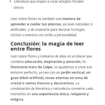
Literatura que inspira a crear arreglos florales
únicos
Leer sobre flores es también una
manera de
aprender a cuidar tus plantas
, ya sean naturales o
artificiales, y de inspirarte para decorar tu hogar,
oficina o eventos con estilo y personalidad.
Conclusión: la magia de leer
entre flores
Leer sobre flores y rodearse de ellas es un placer que
combina
educación, inspiración y emoción
. En
Floristería Ivars de Calpe
, te ayudamos a crear ese
entorno perfecto, ya sea con un
jardín vertical, un
gran árbol artificial, rosas eternas en urna de
cristal o ramos frescos y decorativos
. La
combinación de literatura y naturaleza convierte cada
momento en
una experiencia única, relajante y
mágica
.