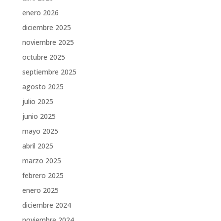
enero 2026
diciembre 2025
noviembre 2025
octubre 2025
septiembre 2025
agosto 2025
julio 2025
junio 2025
mayo 2025
abril 2025
marzo 2025
febrero 2025
enero 2025
diciembre 2024
noviembre 2024