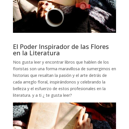
El Poder Inspirador de las Flores
en la Literatura
Nos gusta leer y encontrar libros que hablen de los
floristas son una forma maravillosa de sumergirnos en
historias que resaltan la pasión y el arte detrás de
cada arreglo floral, inspirándonos y celebrando la
belleza y el esfuerzo de estos profesionales en la
literatura. y a ti ¿ te gusta leer?