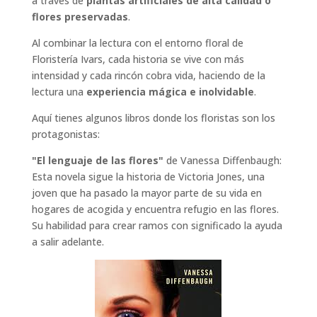
a través de
plantas artificiales de alta calidad o
flores preservadas
.
Al combinar la lectura con el entorno floral de
Floristería Ivars, cada historia se vive con más
intensidad y cada rincón cobra vida, haciendo de la
lectura una
experiencia mágica e inolvidable
.
Aquí tienes algunos libros donde los floristas son los
protagonistas:
"El lenguaje de las flores"
de Vanessa Diffenbaugh:
Esta novela sigue la historia de Victoria Jones, una
joven que ha pasado la mayor parte de su vida en
hogares de acogida y encuentra refugio en las flores.
Su habilidad para crear ramos con significado la ayuda
a salir adelante.