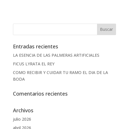
Entradas recientes
LA ESENCIA DE LAS PALMERAS ARTIFICIALES
FICUS LYRATA EL REY
COMO RECIBIR Y CUIDAR TU RAMO EL DIA DE LA
BODA
Comentarios recientes
Archivos
julio 2026
abril 2026