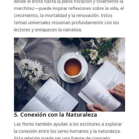
desde el brote hasta la plena floración y finalmente la
marchitez—puede inspirar reflexiones sobre la vida, el
crecimiento, la mortalidad y la renovación. Estos
temas universales resuenan profundamente con los
lectores y enriquecen la narrativa.
5. Conexión con la Naturaleza
Las flores también ayudan a los escritores a explorar
la conexión entre los seres humanos y la naturaleza.
Esta relación puede ser una fuente de consuelo,