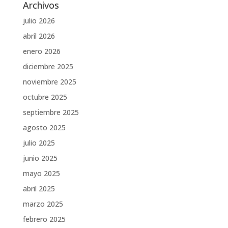
Archivos
julio 2026
abril 2026
enero 2026
diciembre 2025
noviembre 2025
octubre 2025
septiembre 2025
agosto 2025
julio 2025
junio 2025
mayo 2025
abril 2025
marzo 2025
febrero 2025