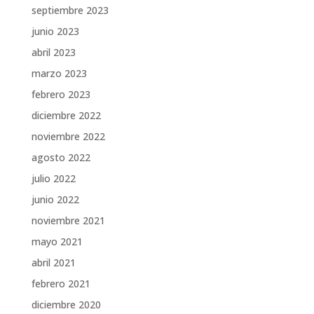
septiembre 2023
junio 2023
abril 2023
marzo 2023
febrero 2023
diciembre 2022
noviembre 2022
agosto 2022
julio 2022
junio 2022
noviembre 2021
mayo 2021
abril 2021
febrero 2021
diciembre 2020