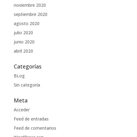
noviembre 2020
septiembre 2020
agosto 2020
julio 2020
junio 2020
abril 2020
Categorías
BLog
Sin categoría
Meta
Acceder
Feed de entradas
Feed de comentarios