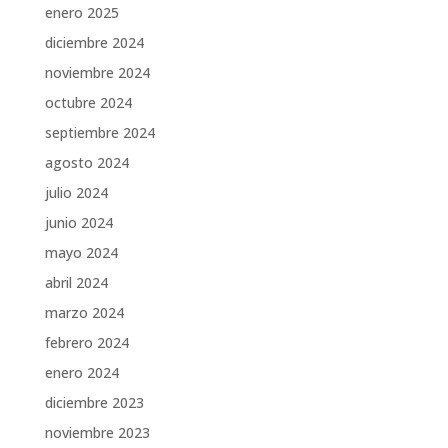
enero 2025
diciembre 2024
noviembre 2024
octubre 2024
septiembre 2024
agosto 2024
julio 2024
junio 2024
mayo 2024
abril 2024
marzo 2024
febrero 2024
enero 2024
diciembre 2023
noviembre 2023