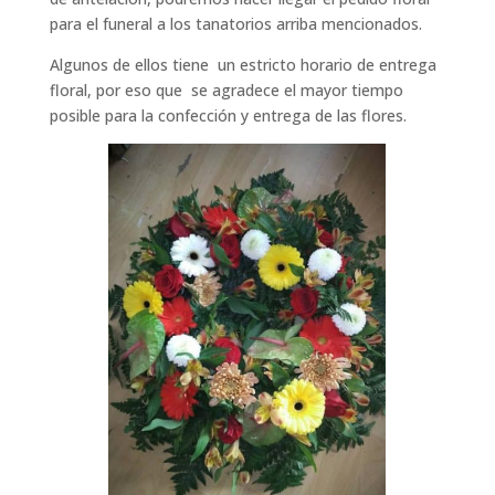
para el funeral a los tanatorios arriba mencionados.
Algunos de ellos tiene un estricto horario de entrega
floral, por eso que se agradece el mayor tiempo
posible para la confección y entrega de las flores.