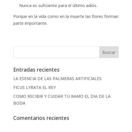
Nunca es suficiente para el último adiós.
Porque en la vida como en la muerte las flores forman
parte importante.
Entradas recientes
LA ESENCIA DE LAS PALMERAS ARTIFICIALES
FICUS LYRATA EL REY
COMO RECIBIR Y CUIDAR TU RAMO EL DIA DE LA
BODA
Comentarios recientes