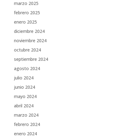
marzo 2025
febrero 2025
enero 2025
diciembre 2024
noviembre 2024
octubre 2024
septiembre 2024
agosto 2024
julio 2024
junio 2024
mayo 2024
abril 2024
marzo 2024
febrero 2024
enero 2024