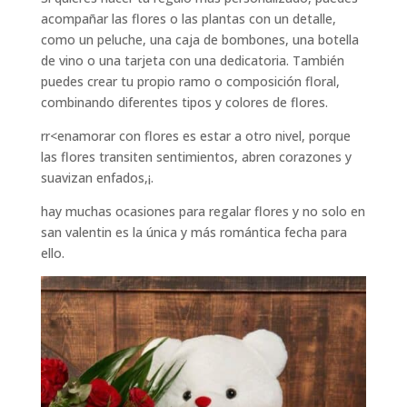
acompañar las flores o las plantas con un detalle,
como un peluche, una caja de bombones, una botella
de vino o una tarjeta con una dedicatoria. También
puedes crear tu propio ramo o composición floral,
combinando diferentes tipos y colores de flores.
rr<enamorar con flores es estar a otro nivel, porque
las flores transiten sentimientos, abren corazones y
suavizan enfados,¡.
hay muchas ocasiones para regalar flores y no solo en
san valentin es la única y más romántica fecha para
ello.