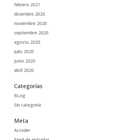
febrero 2021
diciembre 2020
noviembre 2020
septiembre 2020
agosto 2020
julio 2020
junio 2020
abril 2020
Categorías
BLog
Sin categoría
Meta
Acceder
Feed de entradas