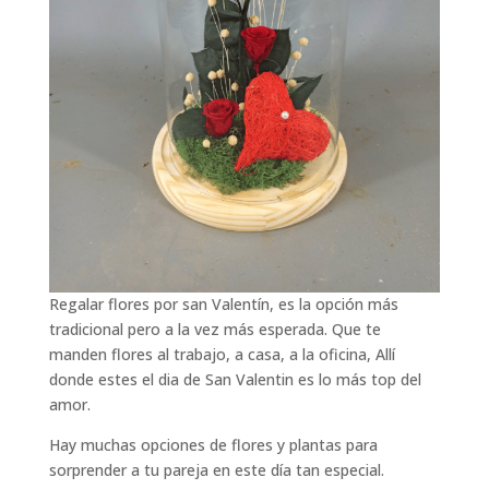
Regalar flores por san Valentín, es la opción más
tradicional pero a la vez más esperada. Que te
manden flores al trabajo, a casa, a la oficina, Allí
donde estes el dia de San Valentin es lo más top del
amor.
Hay muchas opciones de flores y plantas para
sorprender a tu pareja en este día tan especial.