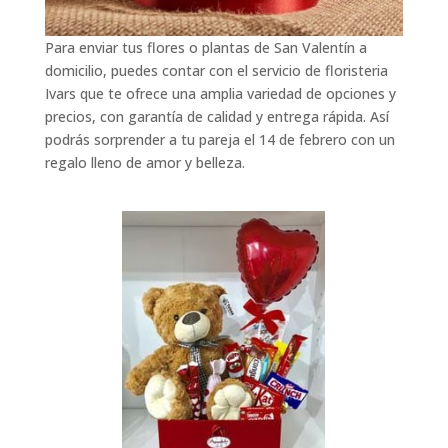
Para enviar tus flores o plantas de San Valentín a
domicilio, puedes contar con el servicio de floristeria
Ivars que te ofrece una amplia variedad de opciones y
precios, con garantía de calidad y entrega rápida. Así
podrás sorprender a tu pareja el 14 de febrero con un
regalo lleno de amor y belleza.