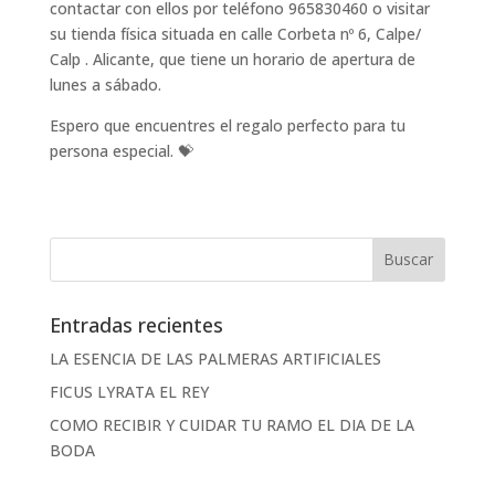
contactar con ellos por teléfono 965830460 o visitar
su tienda física situada en calle Corbeta nº 6, Calpe/
Calp . Alicante, que tiene un horario de apertura de
lunes a sábado.
Espero que encuentres el regalo perfecto para tu
persona especial. 💝
Entradas recientes
LA ESENCIA DE LAS PALMERAS ARTIFICIALES
FICUS LYRATA EL REY
COMO RECIBIR Y CUIDAR TU RAMO EL DIA DE LA
BODA