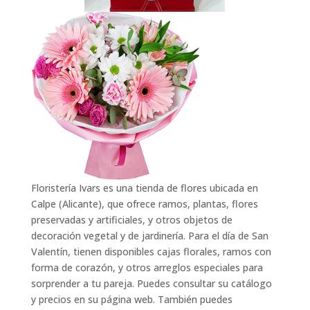
Floristería Ivars es una tienda de flores ubicada en
Calpe (Alicante), que ofrece ramos, plantas, flores
preservadas y artificiales, y otros objetos de
decoración vegetal y de jardinería. Para el día de San
Valentín, tienen disponibles cajas florales, ramos con
forma de corazón, y otros arreglos especiales para
sorprender a tu
pareja. Puedes consultar su catálogo
y precios en su página web. También puedes