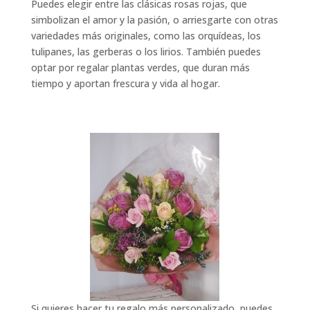
Puedes elegir entre las clásicas rosas rojas, que
simbolizan el amor y la pasión, o arriesgarte con otras
variedades más originales, como las orquídeas, los
tulipanes, las gerberas o los lirios. También puedes
optar por regalar plantas verdes, que duran más
tiempo y aportan frescura y vida al hogar.
Si quieres hacer tu regalo más personalizado, puedes