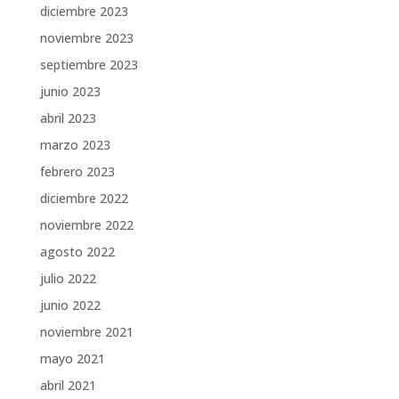
diciembre 2023
noviembre 2023
septiembre 2023
junio 2023
abril 2023
marzo 2023
febrero 2023
diciembre 2022
noviembre 2022
agosto 2022
julio 2022
junio 2022
noviembre 2021
mayo 2021
abril 2021