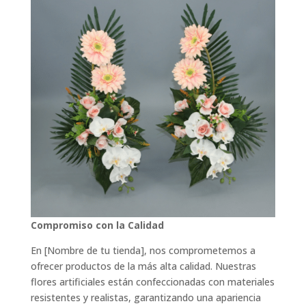
Compromiso con la Calidad
En [Nombre de tu tienda], nos comprometemos a
ofrecer productos de la más alta calidad. Nuestras
flores artificiales están confeccionadas con materiales
resistentes y realistas, garantizando una apariencia