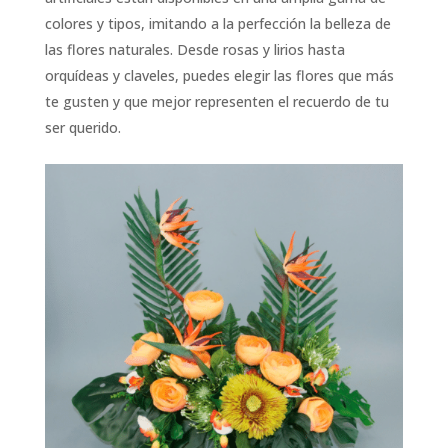
colores y tipos, imitando a la perfección la belleza de
las flores naturales. Desde rosas y lirios hasta
orquídeas y claveles, puedes elegir las flores que más
te gusten y que mejor representen el recuerdo de tu
ser querido.