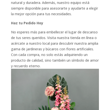
natural y duradera. Además, nuestro equipo está
siempre disponible para asesorarte y ayudarte a elegir
la mejor opción para tus necesidades.
Haz tu Pedido Hoy
No esperes más para embellecer el lugar de descanso
de tus seres queridos. Visita nuestra tienda en línea o
acércate a nuestro local para descubrir nuestra amplia
gama de jardineras y búcaros con flores artificiales.
Con cada compra, no solo estás adquiriendo un
producto de calidad, sino también un símbolo de amor
y recuerdo eterno.