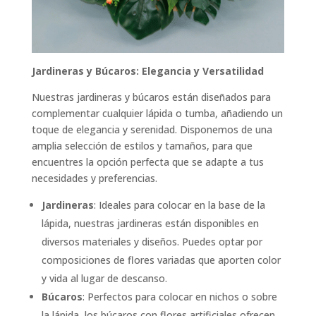
Jardineras y Búcaros: Elegancia y Versatilidad
Nuestras jardineras y búcaros están diseñados para
complementar cualquier lápida o tumba, añadiendo un
toque de elegancia y serenidad. Disponemos de una
amplia selección de estilos y tamaños, para que
encuentres la opción perfecta que se adapte a tus
necesidades y preferencias.
Jardineras
: Ideales para colocar en la base de la
lápida, nuestras jardineras están disponibles en
diversos materiales y diseños. Puedes optar por
composiciones de flores variadas que aporten color
y vida al lugar de descanso.
Búcaros
: Perfectos para colocar en nichos o sobre
la lápida, los búcaros con flores artificiales ofrecen