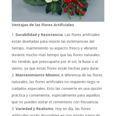
Ventajas de las Flores Artificiales
Durabilidad y Resistencia
: Las flores artificiales
están diseñadas para resistir las inclemencias del
tiempo, manteniendo su aspecto fresco y vibrante
durante mucho más tiempo que las flores naturales.
No tendrás que preocuparte por el sol, la lluvia o el
viento, ya que estas flores están hechas para durar.
Mantenimiento Mínimo
: A diferencia de las flores
naturales, las flores artificiales no requieren riego ni
cuidados especiales. Esto las convierte en una opción
práctica y conveniente, especialmente para aquellos
que no pueden visitar el cementerio con frecuencia.
Variedad y Realismo
: Hoy en día, las flores
artificiales están disponibles en una amplia gama de