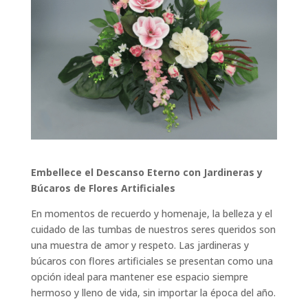
Embellece el Descanso Eterno con Jardineras y
Búcaros de Flores Artificiales
En momentos de recuerdo y homenaje, la belleza y el
cuidado de las tumbas de nuestros seres queridos son
una muestra de amor y respeto. Las jardineras y
búcaros con flores artificiales se presentan como una
opción ideal para mantener ese espacio siempre
hermoso y lleno de vida, sin importar la época del año.