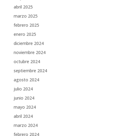
abril 2025
marzo 2025
febrero 2025
enero 2025
diciembre 2024
noviembre 2024
octubre 2024
septiembre 2024
agosto 2024
julio 2024
junio 2024
mayo 2024
abril 2024
marzo 2024
febrero 2024