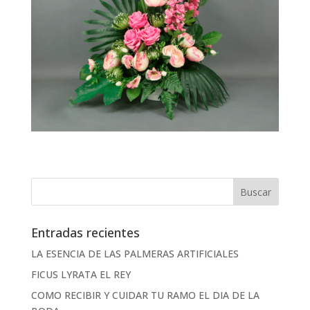
Entradas recientes
LA ESENCIA DE LAS PALMERAS ARTIFICIALES
FICUS LYRATA EL REY
COMO RECIBIR Y CUIDAR TU RAMO EL DIA DE LA