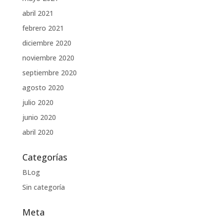
abril 2021
febrero 2021
diciembre 2020
noviembre 2020
septiembre 2020
agosto 2020
julio 2020
junio 2020
abril 2020
Categorías
BLog
Sin categoría
Meta