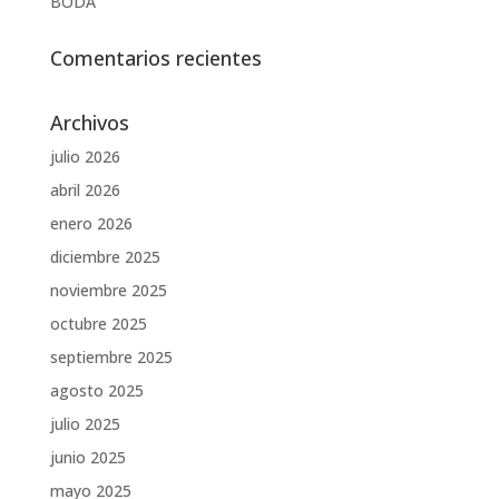
BODA
Comentarios recientes
Archivos
julio 2026
abril 2026
enero 2026
diciembre 2025
noviembre 2025
octubre 2025
septiembre 2025
agosto 2025
julio 2025
junio 2025
mayo 2025