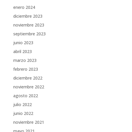
enero 2024
diciembre 2023
noviembre 2023
septiembre 2023
junio 2023
abril 2023
marzo 2023
febrero 2023
diciembre 2022
noviembre 2022
agosto 2022
julio 2022
junio 2022
noviembre 2021
mayo 2021