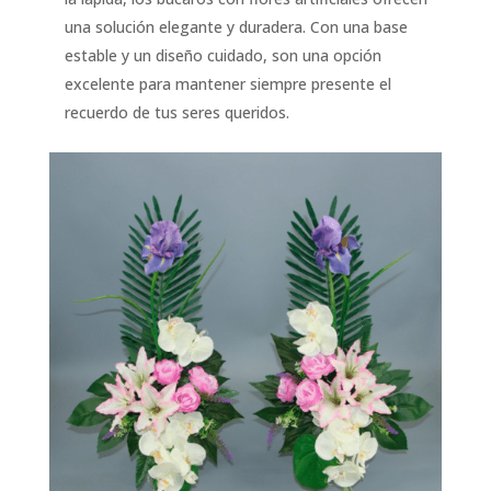
una solución elegante y duradera. Con una base
estable y un diseño cuidado, son una opción
excelente para mantener siempre presente el
recuerdo de tus seres queridos.