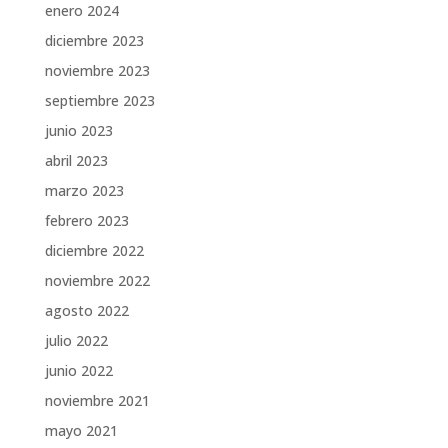
enero 2024
diciembre 2023
noviembre 2023
septiembre 2023
junio 2023
abril 2023
marzo 2023
febrero 2023
diciembre 2022
noviembre 2022
agosto 2022
julio 2022
junio 2022
noviembre 2021
mayo 2021