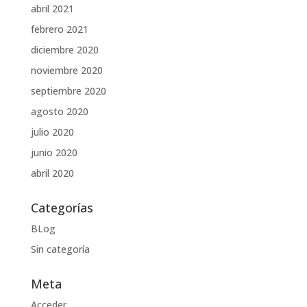
abril 2021
febrero 2021
diciembre 2020
noviembre 2020
septiembre 2020
agosto 2020
julio 2020
junio 2020
abril 2020
Categorías
BLog
Sin categoría
Meta
Acceder