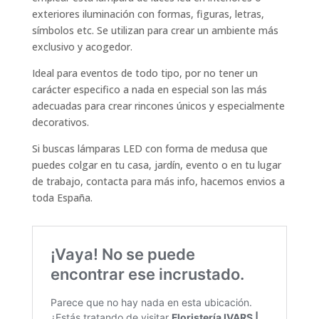
exteriores iluminación con formas, figuras, letras,
símbolos etc. Se utilizan para crear un ambiente más
exclusivo y acogedor.
Ideal para eventos de todo tipo, por no tener un
carácter especifico a nada en especial son las más
adecuadas para crear rincones únicos y especialmente
decorativos.
Si buscas lámparas LED con forma de medusa que
puedes colgar en tu casa, jardín, evento o en tu lugar
de trabajo, contacta para más info, hacemos envios a
toda España.