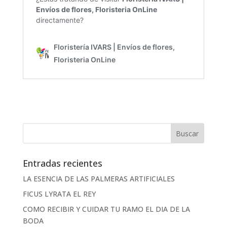
Entradas recientes
LA ESENCIA DE LAS PALMERAS ARTIFICIALES
FICUS LYRATA EL REY
COMO RECIBIR Y CUIDAR TU RAMO EL DIA DE LA
BODA