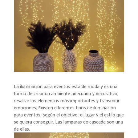
La iluminación para eventos esta de moda y es una
forma de crear un ambiente adecuado y decorativo,
resaltar los elementos más importantes y transmitir
emociones. Existen diferentes tipos de iluminación
para eventos, según el objetivo, el lugar y el estilo que
se quiera conseguir. Las lamparas de cascada son una
de ellas.