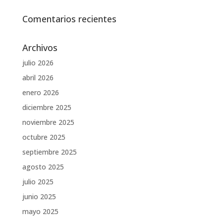
Comentarios recientes
Archivos
julio 2026
abril 2026
enero 2026
diciembre 2025
noviembre 2025
octubre 2025
septiembre 2025
agosto 2025
julio 2025
junio 2025
mayo 2025