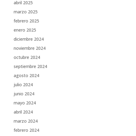
abril 2025
marzo 2025
febrero 2025
enero 2025
diciembre 2024
noviembre 2024
octubre 2024
septiembre 2024
agosto 2024
julio 2024
junio 2024
mayo 2024
abril 2024
marzo 2024
febrero 2024