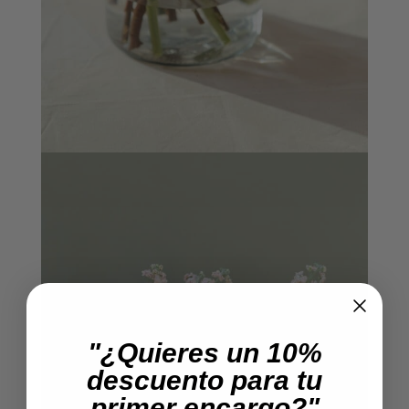
"¿Quieres un 10%
descuento para tu
primer encargo?"