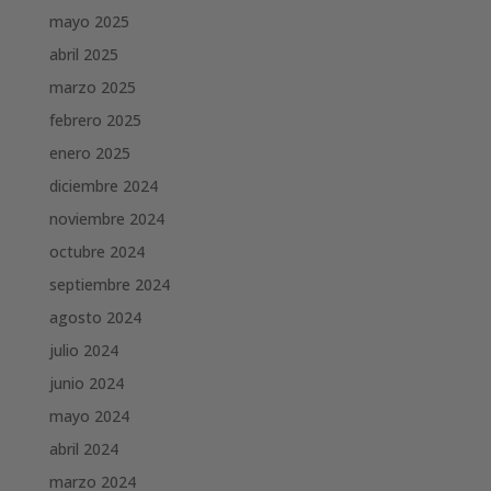
mayo 2025
abril 2025
marzo 2025
febrero 2025
enero 2025
diciembre 2024
noviembre 2024
octubre 2024
septiembre 2024
agosto 2024
julio 2024
junio 2024
mayo 2024
abril 2024
marzo 2024