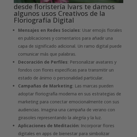
desde floristería Ivars te damos
algunos usos Creativos de la
Floriografía Digital
Mensajes en Redes Sociales
: Usar emojis florales
en publicaciones y comentarios para añadir una
capa de significado adicional. Un ramo digital puede
comunicar más que palabras.
Decoración de Perfiles
: Personalizar avatares y
fondos con flores específicas para transmitir un
estado de ánimo o personalidad particular.
Campañas de Marketing
: Las marcas pueden
adoptar floriografía moderna en sus estrategias de
marketing para conectar emocionalmente con sus
audiencias. Imagina una campaña de verano con
girasoles representando la alegría y la luz.
Aplicaciones de Meditación
: Incorporar flores
digitales en apps de bienestar para simbolizar