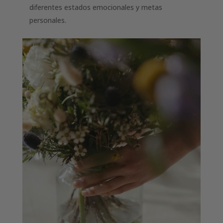
diferentes estados emocionales y metas
personales.