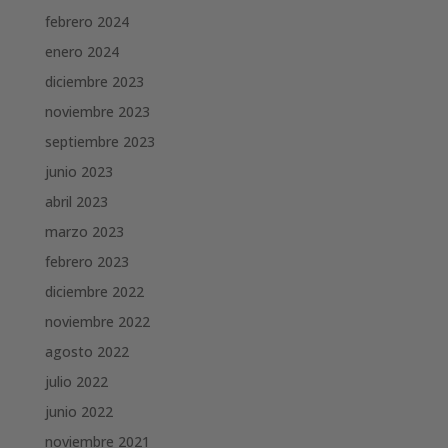
febrero 2024
enero 2024
diciembre 2023
noviembre 2023
septiembre 2023
junio 2023
abril 2023
marzo 2023
febrero 2023
diciembre 2022
noviembre 2022
agosto 2022
julio 2022
junio 2022
noviembre 2021