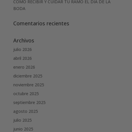
COMO RECIBIR Y CUIDAR TU RAMO EL DIA DE LA
BODA
Comentarios recientes
Archivos
julio 2026
abril 2026
enero 2026
diciembre 2025
noviembre 2025
octubre 2025
septiembre 2025
agosto 2025
julio 2025
junio 2025