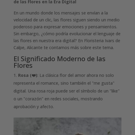
de las Flores en la Era Digital
En un mundo donde los mensajes se envían a la
velocidad de un clic, las flores siguen siendo un medio
poderoso para expresar emociones y pensamientos.
Sin embargo, ¿cómo podría evolucionar el lenguaje de
las flores en nuestra era digital? En Floristeria Ivars de
Calpe, Alicante te contamos más sobre este tema.
El Significado Moderno de las
Flores
Rosa (❤️)
: La clásica flor del amor ahora no solo
representa el romance, sino también el "me gusta"
digital. Una rosa roja puede ser el símbolo de un "like"
o un "corazón" en redes sociales, mostrando
aprobación y afecto.