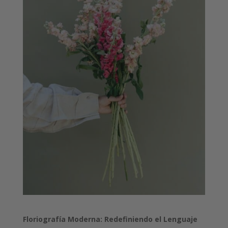
Floriografía Moderna: Redefiniendo el Lenguaje