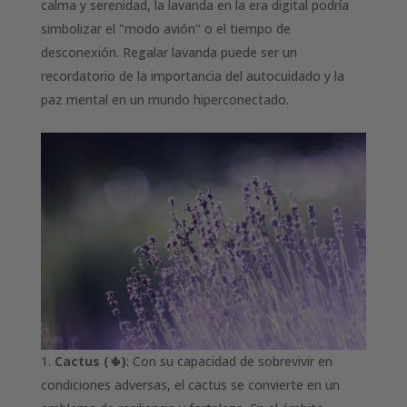
calma y serenidad, la lavanda en la era digital podría
simbolizar el "modo avión" o el tiempo de
desconexión. Regalar lavanda puede ser un
recordatorio de la importancia del autocuidado y la
paz mental en un mundo hiperconectado.
Cactus (🌵)
: Con su capacidad de sobrevivir en
condiciones adversas, el cactus se convierte en un