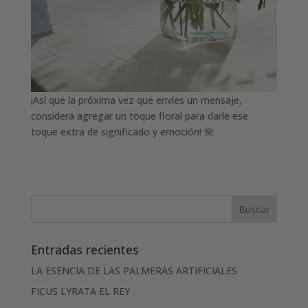
¡Así que la próxima vez que envíes un mensaje,
considera agregar un toque floral para darle ese
toque extra de significado y emoción! 🌺
Entradas recientes
LA ESENCIA DE LAS PALMERAS ARTIFICIALES
FICUS LYRATA EL REY