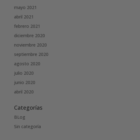
mayo 2021
abril 2021
febrero 2021
diciembre 2020
noviembre 2020
septiembre 2020
agosto 2020
julio 2020
junio 2020
abril 2020
Categorías
BLog
Sin categoría