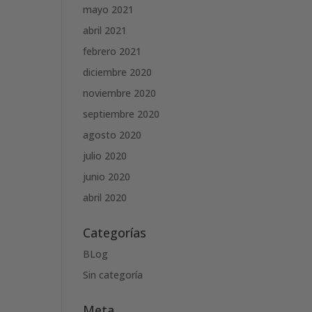
mayo 2021
abril 2021
febrero 2021
diciembre 2020
noviembre 2020
septiembre 2020
agosto 2020
julio 2020
junio 2020
abril 2020
Categorías
BLog
Sin categoría
Meta