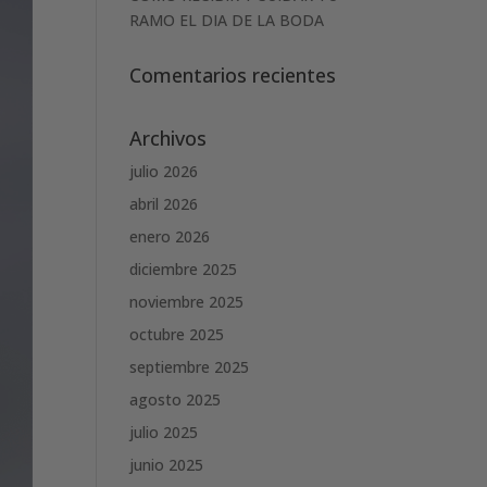
RAMO EL DIA DE LA BODA
Comentarios recientes
Archivos
julio 2026
abril 2026
enero 2026
diciembre 2025
noviembre 2025
octubre 2025
septiembre 2025
agosto 2025
julio 2025
junio 2025