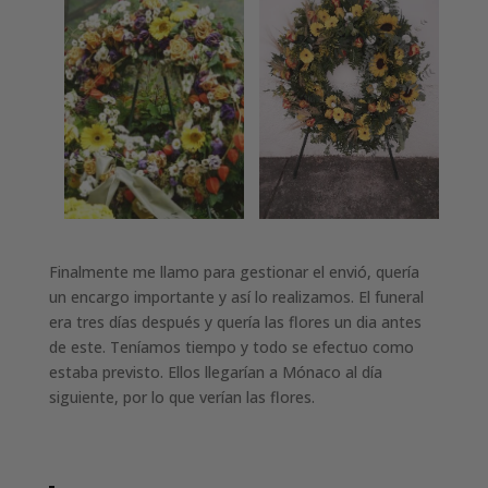
Finalmente me llamo para gestionar el envió, quería
un encargo importante y así lo realizamos. El funeral
era tres días después y quería las flores un dia antes
de este. Teníamos tiempo y todo se efectuo como
estaba previsto. Ellos llegarían a Mónaco al día
siguiente, por lo que verían las flores.