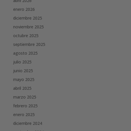
abril 2026
enero 2026
diciembre 2025
noviembre 2025
octubre 2025
septiembre 2025
agosto 2025
julio 2025
junio 2025
mayo 2025
abril 2025
marzo 2025
febrero 2025
enero 2025
diciembre 2024