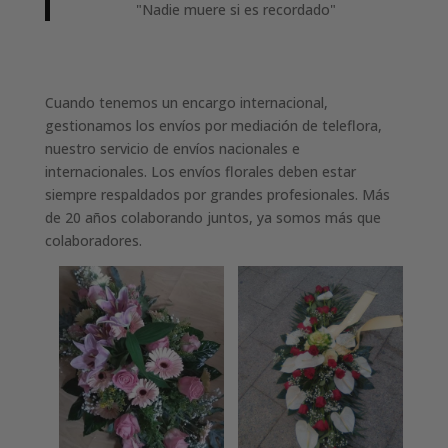
"Nadie muere si es recordado"
Cuando tenemos un encargo internacional,
gestionamos los envíos por mediación de teleflora,
nuestro servicio de envíos nacionales e
internacionales. Los envíos florales deben estar
siempre respaldados por grandes profesionales. Más
de 20 años colaborando juntos, ya somos más que
colaboradores.