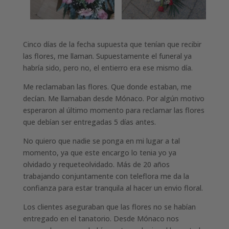
Cinco días de la fecha supuesta que tenían que recibir
las flores, me llaman. Supuestamente el funeral ya
habría sido, pero no, el entierro era ese mismo día.
Me reclamaban las flores. Que donde estaban, me
decían. Me llamaban desde Mónaco. Por algún motivo
esperaron al último momento para reclamar las flores
que debían ser entregadas 5 días antes.
No quiero que nadie se ponga en mi lugar a tal
momento, ya que este encargo lo tenia yo ya
olvidado y requeteolvidado. Más de 20 años
trabajando conjuntamente con teleflora me da la
confianza para estar tranquila al hacer un envio floral.
Los clientes aseguraban que las flores no se habían
entregado en el tanatorio. Desde Mónaco nos