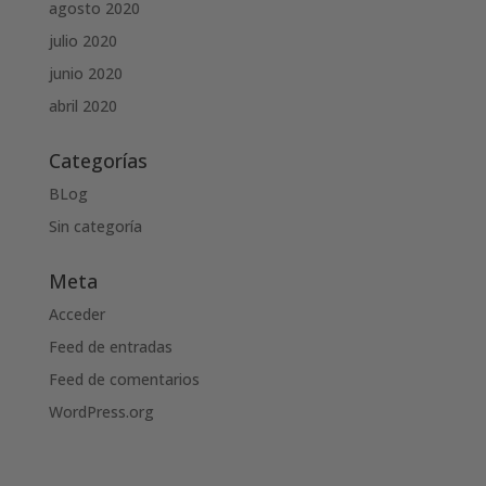
agosto 2020
julio 2020
junio 2020
abril 2020
Categorías
BLog
Sin categoría
Meta
Acceder
Feed de entradas
Feed de comentarios
WordPress.org