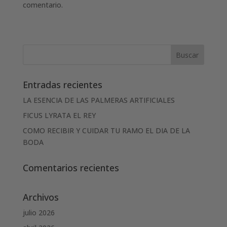
comentario.
Entradas recientes
LA ESENCIA DE LAS PALMERAS ARTIFICIALES
FICUS LYRATA EL REY
COMO RECIBIR Y CUIDAR TU RAMO EL DIA DE LA
BODA
Comentarios recientes
Archivos
julio 2026