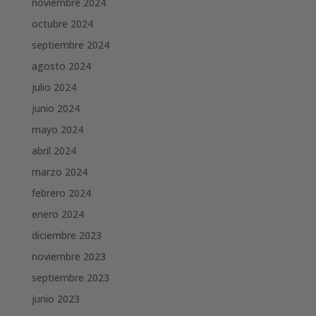
noviembre 2024
octubre 2024
septiembre 2024
agosto 2024
julio 2024
junio 2024
mayo 2024
abril 2024
marzo 2024
febrero 2024
enero 2024
diciembre 2023
noviembre 2023
septiembre 2023
junio 2023