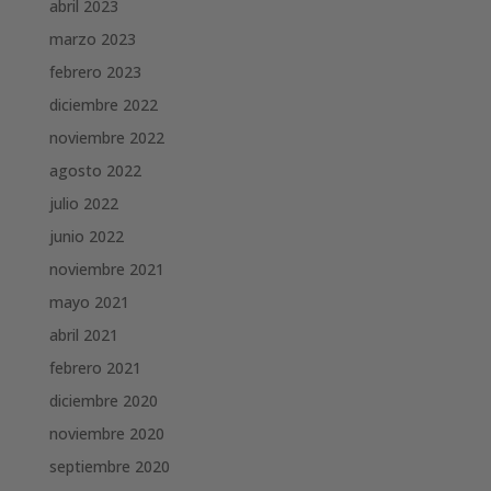
abril 2023
marzo 2023
febrero 2023
diciembre 2022
noviembre 2022
agosto 2022
julio 2022
junio 2022
noviembre 2021
mayo 2021
abril 2021
febrero 2021
diciembre 2020
noviembre 2020
septiembre 2020