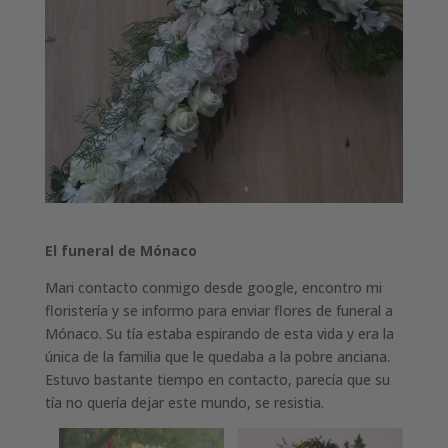
El funeral de Mónaco
Mari contacto conmigo desde google, encontro mi
floristería y se informo para enviar flores de funeral a
Mónaco. Su tía estaba espirando de esta vida y era la
única de la familia que le quedaba a la pobre anciana.
Estuvo bastante tiempo en contacto, parecía que su
tía no quería dejar este mundo, se resistia.